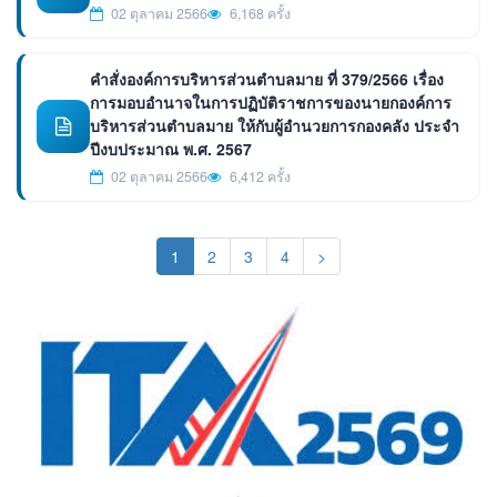
02 ตุลาคม 2566
6,168 ครั้ง
คำสั่งองค์การบริหารส่วนตำบลมาย ที่ 379/2566 เรื่อง
การมอบอำนาจในการปฏิบัติราชการของนายกองค์การ
บริหารส่วนตำบลมาย ให้กับผู้อำนวยการกองคลัง ประจำ
ปีงบประมาณ พ.ศ. 2567
02 ตุลาคม 2566
6,412 ครั้ง
(current)
1
2
3
4
>