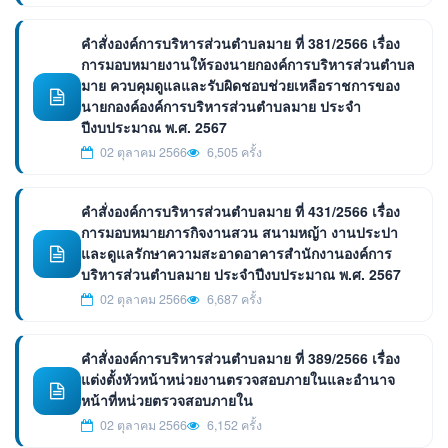
คำสั่งองค์การบริหารส่วนตำบลมาย ที่ 381/2566 เรื่อง
การมอบหมายงานให้รองนายกองค์การบริหารส่วนตำบล
มาย ควบคุมดูแลและรับผิดชอบช่วยเหลือราชการของ
นายกองค์องค์การบริหารส่วนตำบลมาย ประจำ
ปีงบประมาณ พ.ศ. 2567
02 ตุลาคม 2566
6,505 ครั้ง
คำสั่งองค์การบริหารส่วนตำบลมาย ที่ 431/2566 เรื่อง
การมอบหมายภารกิจงานสวน สนามหญ้า งานประปา
และดูแลรักษาความสะอาดอาคารสำนักงานองค์การ
บริหารส่วนตำบลมาย ประจำปีงบประมาณ พ.ศ. 2567
02 ตุลาคม 2566
6,687 ครั้ง
คำสั่งองค์การบริหารส่วนตำบลมาย ที่ 389/2566 เรื่อง
แต่งตั้งหัวหน้าหน่วยงานตรวจสอบภายในและอำนาจ
หน้าที่หน่วยตรวจสอบภายใน
02 ตุลาคม 2566
6,152 ครั้ง