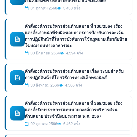
เงินเบี้ยยังชีพ ประจำปีงบประมาณ พ.ศ.2569
01 ตุลาคม 2568
3,433 ครั้ง
คำสั่งองค์การบริหารส่วนตำบลมาย ที่ 130/2564 เรื่อง
แต่งตั้งเจ้าหน้าที่รับผิดชอบมาตรการป้องกันการละเว้น
การปฏิบัติหน้าที่ในการบังคับการใช้กฎหมายเกี่ยวกับป้าย
โฆษณาบนทางสาธารณะ
30 มิถุนายน 2564
4,594 ครั้ง
คำสั่งองค์การบริหารส่วนตำบลมาย เรื่อง ระบบสำหรับ
การปฏิบัติหน้าที่โดยวิธีการทางอิเล็กทรอนิกส์
30 สิงหาคม 2566
4,506 ครั้ง
คำสั่งองค์การบริหารส่วนตำบลมาย ที่ 369/2566 เรื่อง
แต่งตั้งรักษาราชการแทนนายกองค์การบริหารส่วน
ตำบลมาย ประจำปีงบประมาณ พ.ศ. 2567
02 ตุลาคม 2566
6,462 ครั้ง