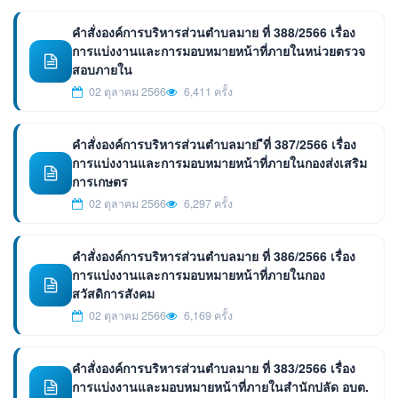
คำสั่งองค์การบริหารส่วนตำบลมาย ที่ 388/2566 เรื่อง
การแบ่งงานและการมอบหมายหน้าที่ภายในหน่วยตรวจ
สอบภายใน
02 ตุลาคม 2566
6,411 ครั้ง
คำสั่งองค์การบริหารส่วนตำบลมาย ืที่ 387/2566 เรื่อง
การแบ่งงานและการมอบหมายหน้าที่ภายในกองส่งเสริม
การเกษตร
02 ตุลาคม 2566
6,297 ครั้ง
คำสั่งองค์การบริหารส่วนตำบลมาย ที่ 386/2566 เรื่อง
การแบ่งงานและการมอบหมายหน้าที่ภายในกอง
สวัสดิการสังคม
02 ตุลาคม 2566
6,169 ครั้ง
คำสั่งองค์การบริหารส่วนตำบลมาย ที่ 383/2566 เรื่อง
การแบ่งงานและมอบหมายหน้าที่ภายในสำนักปลัด อบต.