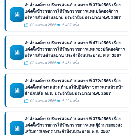
คำสั่งองค์การบริหารส่วนตำบลมาย ที่ 370/2566 เรื่อง
แต่งตั้งข้าราชการให้รักษาราชการแทนปลัดองค์การ
บริหารส่วนตำบลมาย ประจำปีงบประมาณ พ.ศ. 2567
02 ตุลาคม 2566
6,407 ครั้ง
คำสั่งองค์การบริหารส่วนตำบลมาย ที่ 471/2566 เรื่อง
แต่งตั้งข้าราชการให้รักษาราชการแทนรองปลัดองค์การ
บริหารส่วนตำบลมาน ประจำปีงบประมาณ พ.ศ. 2567
02 ตุลาคม 2566
6,451 ครั้ง
คำสั่งองค์การบริหารส่วนตำบลมาย ที่ 372/2566 เรื่อง
แต่งตั้งพนักงานส่วนตำบลให้ปฏิบัติราชการแทนหัวหน้า
สำนักปลัด อบต. ประจำปีงบประมาณ พ.ศ. 2567
02 ตุลาคม 2566
6,224 ครั้ง
คำสั่งองค์การบริหารส่วนตำบลมาย ที่ 375/2566 เรื่อง
แต่งตั้งข้าราชการให้รักษาราชการแทนผู้อำนวยกองส่ง
เสริมการเกษตร ประจำปีงบประมาณ พ.ศ. 2567