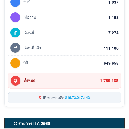
วันนี้
1,037
เมื่อวาน
1,198
เดือนนี้
7,274
เดือนที่แล้ว
111,108
ปีนี้
649,658
1,789,168
ทั้งหมด
IP ของท่านคือ
216.73.217.143
รายการ ITA 2569