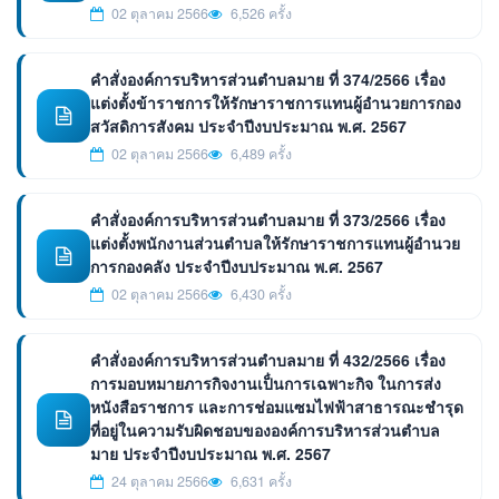
02 ตุลาคม 2566
6,526 ครั้ง
คำสั่งองค์การบริหารส่วนตำบลมาย ที่ 374/2566 เรื่อง
แต่งตั้งข้าราชการให้รักษาราชการแทนผู้อำนวยการกอง
สวัสดิการสังคม ประจำปีงบประมาณ พ.ศ. 2567
02 ตุลาคม 2566
6,489 ครั้ง
คำสั่งองค์การบริหารส่วนตำบลมาย ที่ 373/2566 เรื่อง
แต่งตั้งพนักงานส่วนตำบลให้รักษาราชการแทนผู้อำนวย
การกองคลัง ประจำปีงบประมาณ พ.ศ. 2567
02 ตุลาคม 2566
6,430 ครั้ง
คำสั่งองค์การบริหารส่วนตำบลมาย ที่ 432/2566 เรื่อง
การมอบหมายภารกิจงานเป็่นการเฉพาะกิจ ในการส่ง
หนังสือราชการ และการช่อมแซมไฟฟ้าสาธารณะชำรุด
ที่อยู่ในความรับผิดชอบขององค์การบริหารส่วนตำบล
มาย ประจำปีงบประมาณ พ.ศ. 2567
24 ตุลาคม 2566
6,631 ครั้ง