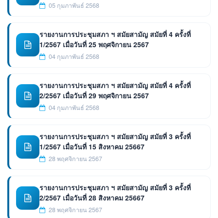
05 กุมภาพันธ์ 2568
รายงานการประชุมสภา ฯ สมัยสามัญ สมัยที่ 4 ครั้งที่
1/2567 เมื่อวันที่ 25 พฤศจิกายน 2567
04 กุมภาพันธ์ 2568
รายงานการประชุมสภา ฯ สมัยสามัญ สมัยที่ 4 ครั้งที่
2/2567 เมื่อวันที่ 29 พฤศจิกายน 2567
04 กุมภาพันธ์ 2568
รายงานการประชุมสภา ฯ สมัยสามัญ สมัยที่ 3 ครั้งที่
1/2567 เมื่อวันที่ 15 สิงหาคม 25667
28 พฤศจิกายน 2567
รายงานการประชุมสภา ฯ สมัยสามัญ สมัยที่ 3 ครั้งที่
2/2567 เมื่อวันที่ 28 สิงหาคม 25667
28 พฤศจิกายน 2567