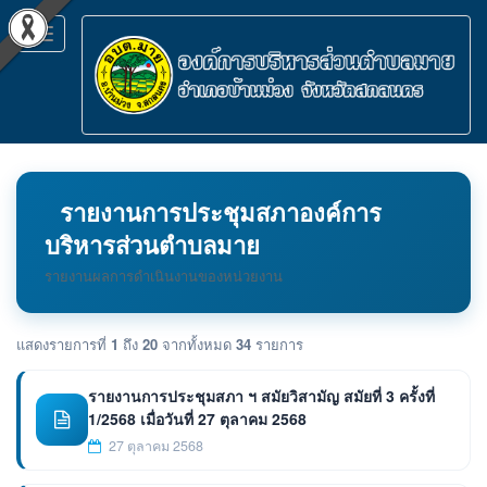
Toggle
navigation
รายงานการประชุมสภาองค์การ
บริหารส่วนตำบลมาย
รายงานผลการดำเนินงานของหน่วยงาน
แสดงรายการที่
1
ถึง
20
จากทั้งหมด
34
รายการ
รายงานการประชุมสภา ฯ สมัยวิสามัญ สมัยที่ 3 ครั้งที่
1/2568 เมื่อวันที่ 27 ตุลาคม 2568
27 ตุลาคม 2568