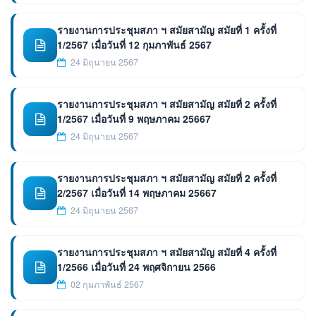
รายงานการประชุมสภา ฯ สมัยสามัญ สมัยที่ 1 ครั้งที่
1/2567 เมื่อวันที่ 12 กุมภาพันธ์ 2567
24 มิถุนายน 2567
รายงานการประชุมสภา ฯ สมัยสามัญ สมัยที่ 2 ครั้งที่
1/2567 เมื่อวันที่ 9 พฤษภาคม 25667
24 มิถุนายน 2567
รายงานการประชุมสภา ฯ สมัยสามัญ สมัยที่ 2 ครั้งที่
2/2567 เมื่อวันที่ 14 พฤษภาคม 25667
24 มิถุนายน 2567
รายงานการประชุมสภา ฯ สมัยสามัญ สมัยที่ 4 ครั้งที่
1/2566 เมื่อวันที่ 24 พฤศจิกายน 2566
02 กุมภาพันธ์ 2567