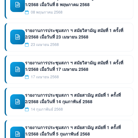
1/2568 เมื่อวันที่ 8 พฤษภาคม 2568
08 พฤษภาคม 2568
รายงานการประชุมสภา ฯ สมัยวิสามัญ สมัยที่ 1 ครั้งที่
2/2568 เมื่อวันที่ 23 เมษายน 2568
23 เมษายน 2568
รายงานการประชุมสภา ฯ สมัยวิสามัญ สมัยที่ 1 ครั้งที่
1/2568 เมื่อวันที่ 17 เมษายน 2568
17 เมษายน 2568
รายงานการประชุมสภา ฯ สมัยสามัญ สมัยที่ 1 ครั้งที่
2/2568 เมื่อวันที่ 14 กุมภาพันธ์ 2568
14 กุมภาพันธ์ 2568
รายงานการประชุมสภา ฯ สมัยสามัญ สมัยที่ 1 ครั้งที่
1/2568 เมื่อวันที่ 5 กุมภาพันธ์ 2568