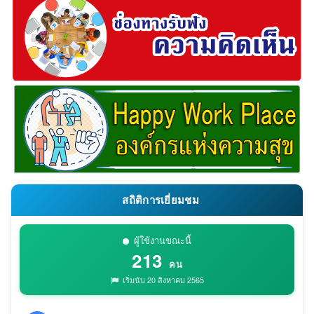
สถิติการเยี่ยมชม
ผู้ใช้งานขณะนี้
213
คน
เริ่มนับ 20 สิงหาคม 2565