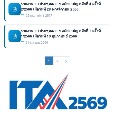
รายงานการประชุมสภา ฯ สมัยสามัญ สมัยที่ 4 ครั้งที่
2/2566 เมื่อวันที่ 28 พฤศจิกายน 2566
02 กุมภาพันธ์ 2567
รายงานการประชุมสภา ฯ สมัยสามัญ สมัยที่ 1 ครั้งที่
1/2566 เมื่อวันที่ 10 กุมภาพันธ์ 2566
24 ตุลาคม 2566
(current)
1
2
>