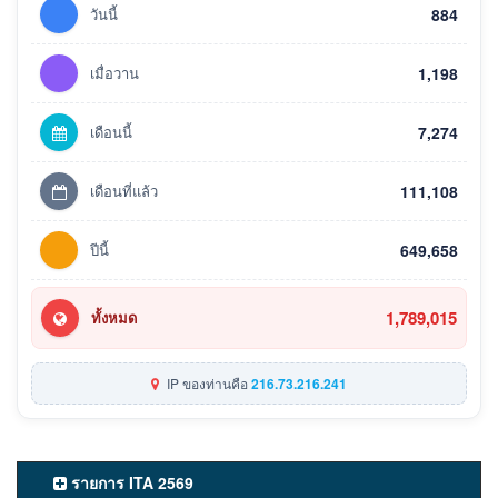
วันนี้
884
เมื่อวาน
1,198
เดือนนี้
7,274
เดือนที่แล้ว
111,108
ปีนี้
649,658
1,789,015
ทั้งหมด
IP ของท่านคือ
216.73.216.241
รายการ ITA 2569