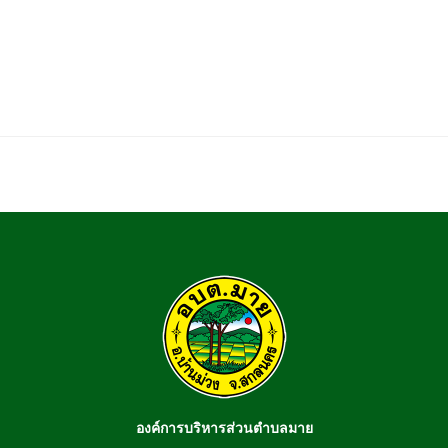
องค์การบริหารส่วนตำบลมาย