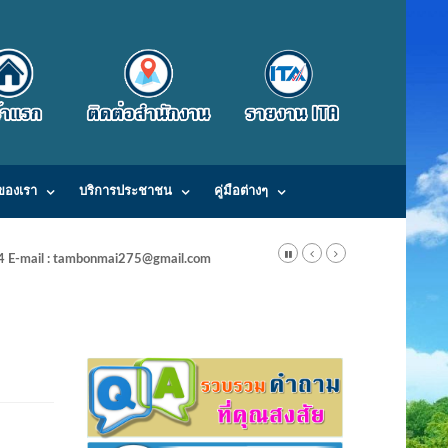
ของเรา
บริการประชาชน
คู่มือต่างๆ
24 E-mail : tambonmai275@gmail.com