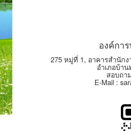
องค์การ
275 หมู่ที่ 1, อาคารสำน
อำเภอบ้าน
สอบถาม
E-Mail : s