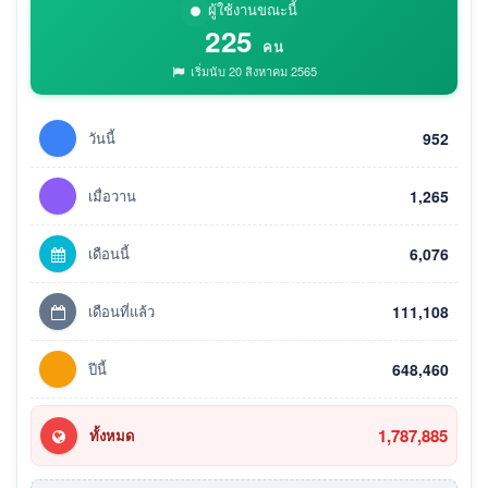
ผู้ใช้งานขณะนี้
225
คน
เริ่มนับ 20 สิงหาคม 2565
วันนี้
952
เมื่อวาน
1,265
เดือนนี้
6,076
เดือนที่แล้ว
111,108
ปีนี้
648,460
1,787,885
ทั้งหมด