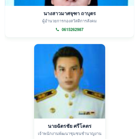
นางสาวมาศจุฑา ถาบุตร
ผู้อำนวยการกองสวัสดิการสังคม
0615262987
นายฉัตรชัย ศรีโคตร
เจ้าพนักงานพัฒนาชุมชนชำนาญงาน