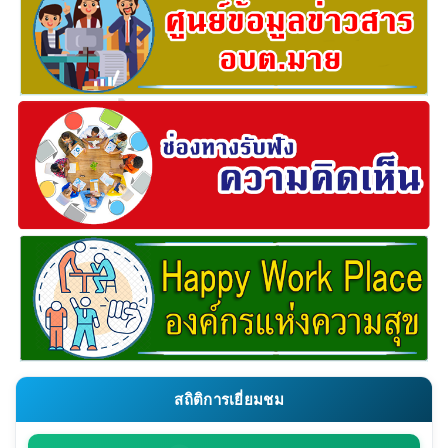
สถิติการเยี่ยมชม