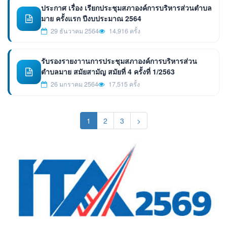
ประกาศ เรื่อง เรียกประชุมสภาองค์การบริหารส่วนตำบล
มาย ครั้งแรก ปีงบประมาณ 2564
29 ธันวาคม 2564
14,916 ครั้ง
รับรองรายงาานการประชุมสภาองค์การบริหารส่วน
ตำบลมาย สมัยสามัญ สมัยที่ 4 ครั้งที่ 1/2563
26 มกราคม 2564
17,515 ครั้ง
(current)
1
2
3
>