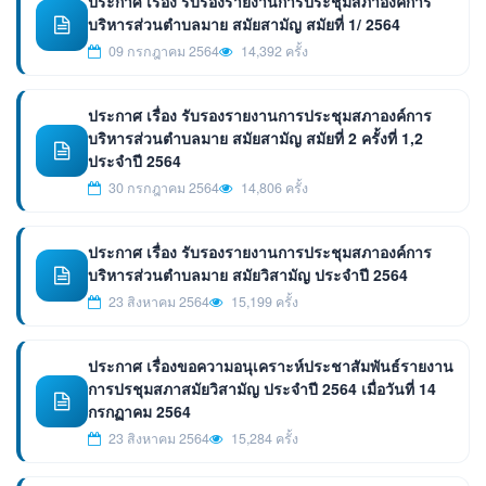
ประกาศ เรื่อง รับรองรายงานการประชุมสภาองค์การ
บริหารส่วนตำบลมาย สมัยสามัญ สมัยที่ 1/ 2564
09 กรกฎาคม 2564
14,392 ครั้ง
ประกาศ เรื่อง รับรองรายงานการประชุมสภาองค์การ
บริหารส่วนตำบลมาย สมัยสามัญ สมัยที่ 2 ครั้งที่ 1,2
ประจำปี 2564
30 กรกฎาคม 2564
14,806 ครั้ง
ประกาศ เรื่อง รับรองรายงานการประชุมสภาองค์การ
บริหารส่วนตำบลมาย สมัยวิสามัญ ประจำปี 2564
23 สิงหาคม 2564
15,199 ครั้ง
ประกาศ เรื่องขอความอนุเคราะห์ประชาสัมพันธ์รายงาน
การปรชุมสภาสมัยวิสามัญ ประจำปี 2564 เมื่อวันที่ 14
กรกฏาคม 2564
23 สิงหาคม 2564
15,284 ครั้ง