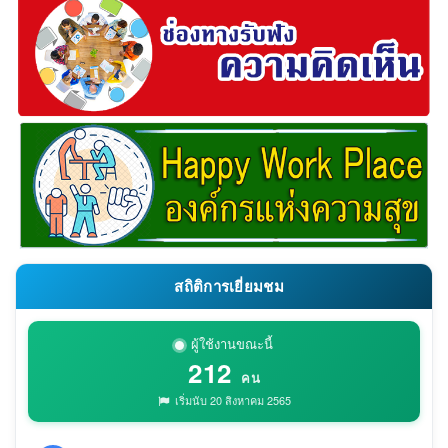
สถิติการเยี่ยมชม
ผู้ใช้งานขณะนี้
212
คน
เริ่มนับ 20 สิงหาคม 2565