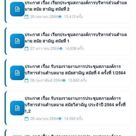
ประกาศ เรื่อง เรียกประชุมสภาองค์การบริหารส่วนตำบล
มาย สมัย สามัญ สมัยที่ 2
26 เมษายน 2564
13,413 ครั้ง
ประกาศ เรื่อง เรียกประชุมสภาองค์การบริหารส่วนตำบล
มาย สมัย สามัญ สมัยที่ 1
27 มกราคม 2564
14,538 ครั้ง
ประกาศ เรื่อง รับรองรายงานการประชุมสภาองค์การ
บริหารส่วนตำบลมาย สมัยสามัญ สมัยที่ 4 ครั้งที่ 1/2564
08 กุมภาพันธ์ 2564
13,860 ครั้ง
ประกาศ เรื่อง รับรองรายงานการประชุมสภาองค์การ
บริหารส่วนตำบลมาย สมัยวิสามัญ ประจำปี 2564 ครั้งที่
1,2
26 เมษายน 2564
14,392 ครั้ง