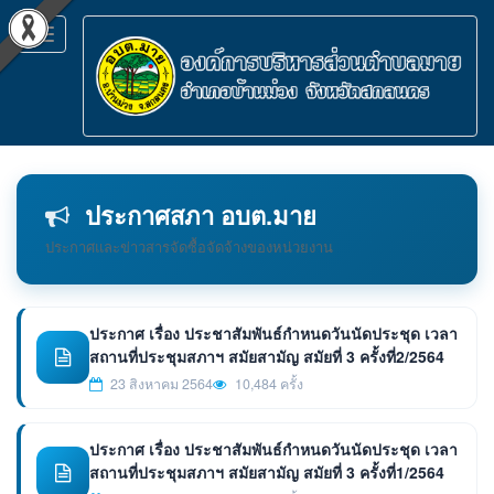
Toggle
navigation
ประกาศสภา อบต.มาย
ประกาศและข่าวสารจัดซื้อจัดจ้างของหน่วยงาน
ประกาศ เรื่อง ประชาสัมพันธ์กำหนดวันนัดประชุด เวลา
สถานที่ประชุมสภาฯ สมัยสามัญ สมัยที่ 3 ครั้งที่2/2564
23 สิงหาคม 2564
10,484 ครั้ง
ประกาศ เรื่อง ประชาสัมพันธ์กำหนดวันนัดประชุด เวลา
สถานที่ประชุมสภาฯ สมัยสามัญ สมัยที่ 3 ครั้งที่1/2564