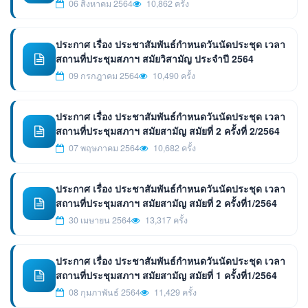
06 สิงหาคม 2564
10,862 ครั้ง
ประกาศ เรื่อง ประชาสัมพันธ์กำหนดวันนัดประชุด เวลา
สถานที่ประชุมสภาฯ สมัยวิสามัญ ประจำปี 2564
09 กรกฎาคม 2564
10,490 ครั้ง
ประกาศ เรื่อง ประชาสัมพันธ์กำหนดวันนัดประชุด เวลา
สถานที่ประชุมสภาฯ สมัยสามัญ สมัยที่ 2 ครั้งที่ 2/2564
07 พฤษภาคม 2564
10,682 ครั้ง
ประกาศ เรื่อง ประชาสัมพันธ์กำหนดวันนัดประชุด เวลา
สถานที่ประชุมสภาฯ สมัยสามัญ สมัยที่ 2 ครั้งที่1/2564
30 เมษายน 2564
13,317 ครั้ง
ประกาศ เรื่อง ประชาสัมพันธ์กำหนดวันนัดประชุด เวลา
สถานที่ประชุมสภาฯ สมัยสามัญ สมัยที่ 1 ครั้งที่1/2564
08 กุมภาพันธ์ 2564
11,429 ครั้ง