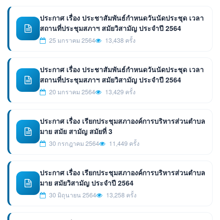
ประกาศ เรื่อง ประชาสัมพันธ์กำหนดวันนัดประชุด เวลา
สถานที่ประชุมสภาฯ สมัยวิสามัญ ประจำปี 2564
25 มกราคม 2564
13,438 ครั้ง
ประกาศ เรื่อง ประชาสัมพันธ์กำหนดวันนัดประชุด เวลา
สถานที่ประชุมสภาฯ สมัยวิสามัญ ประจำปี 2564
20 มกราคม 2564
13,429 ครั้ง
ประกาศ เรื่อง เรียกประชุมสภาองค์การบริหารส่วนตำบล
มาย สมัย สามัญ สมัยที่ 3
30 กรกฎาคม 2564
11,449 ครั้ง
ประกาศ เรื่อง เรียกประชุมสภาองค์การบริหารส่วนตำบล
มาย สมัยวิสามัญ ประจำปี 2564
30 มิถุนายน 2564
13,258 ครั้ง