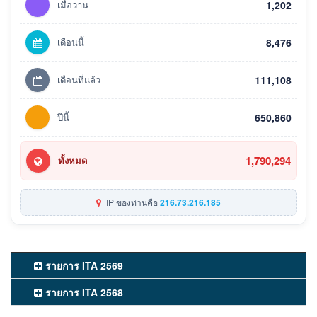
เมื่อวาน
1,202
เดือนนี้
8,476
เดือนที่แล้ว
111,108
ปีนี้
650,860
1,790,294
ทั้งหมด
IP ของท่านคือ
216.73.216.185
รายการ ITA 2569
รายการ ITA 2568