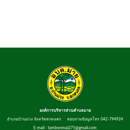
องค์การบริหารส่วนตำบลมาย
อำเภอบ้านม่วง จังหวัดสกลนคร สอบถามข้อมูลโทร 042-794924
E-mail : tambonmai275@gmail.com