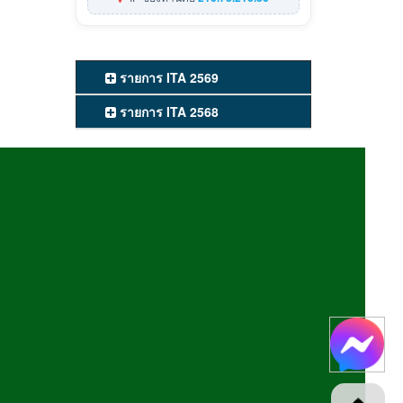
รายการ ITA 2569
รายการ ITA 2568