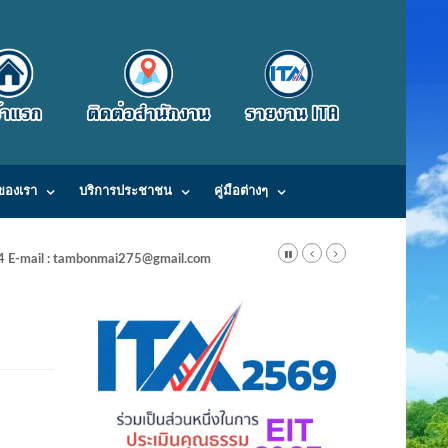
ของเรา
บริการประชาชน
คู่มือต่างๆ
24 E-mail : tambonmai275@gmail.com