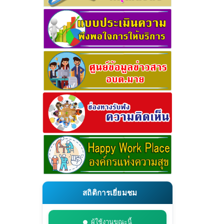
สถิติการเยี่ยมชม
ผู้ใช้งานขณะนี้