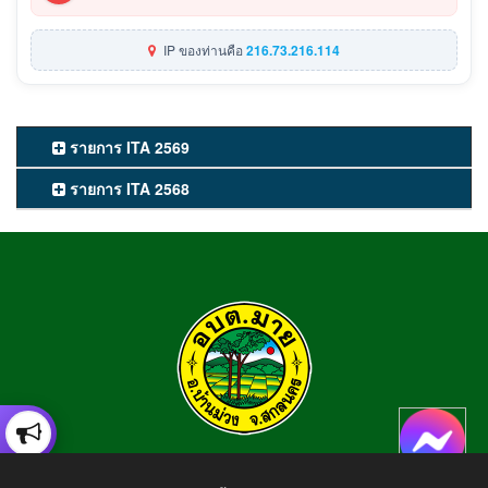
IP ของท่านคือ
216.73.216.114
รายการ ITA 2569
รายการ ITA 2568
องค์การบริหารส่วนตำบลมาย