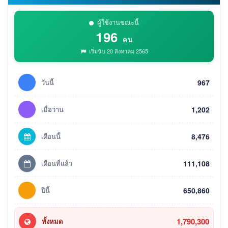
ผู้ใช้งานขณะนี้
196
คน
เริ่มนับ 20 สิงหาคม 2565
วันนี้
967
เมื่อวาน
1,202
เดือนนี้
8,476
เดือนที่แล้ว
111,108
ปีนี้
650,860
1,790,300
ทั้งหมด