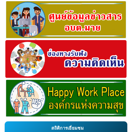
สถิติการเยี่ยมชม