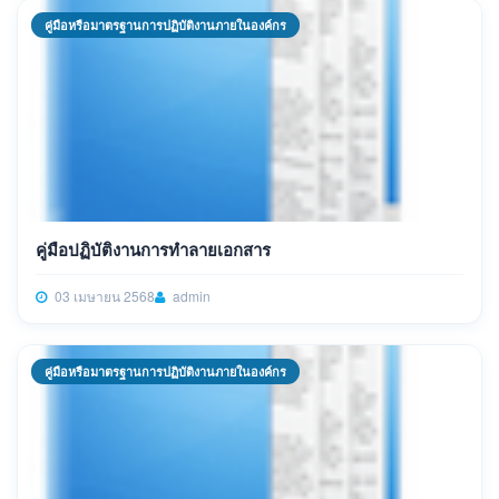
คู่มือหรือมาตรฐานการปฏิบัติงานภายในองค์กร
คู่มือปฏิบัติงานการทำลายเอกสาร
03 เมษายน 2568
admin
คู่มือหรือมาตรฐานการปฏิบัติงานภายในองค์กร