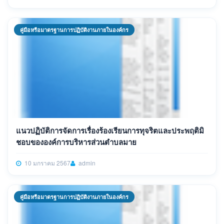
คู่มือหรือมาตรฐานการปฏิบัติงานภายในองค์กร
แนวปฏิบัติการจัดการเรื่องร้องเรียนการทุจริตและประพฤติมิ
ชอบขององค์การบริหารส่วนตำบลมาย
10 มกราคม 2567
admin
คู่มือหรือมาตรฐานการปฏิบัติงานภายในองค์กร