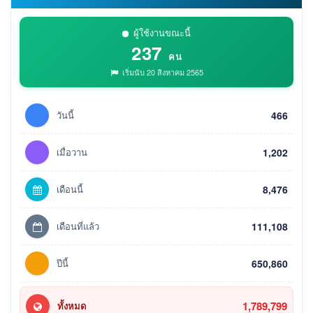
ผู้ใช้งานขณะนี้
237
คน
เริ่มนับ 20 สิงหาคม 2565
วันนี้
466
เมื่อวาน
1,202
เดือนนี้
8,476
เดือนที่แล้ว
111,108
ปีนี้
650,860
1,789,799
ทั้งหมด