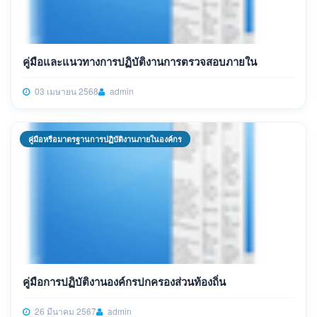
คู่มือและแนวทางการปฏิบัติงานการตรวจสอบภายใน
03 เมษายน 2568
admin
คู่มือหรือมาตรฐานการปฏิบัติงานภายในองค์กร
คู่มือการปฏิบัติงานองค์กรปกครองส่วนท้องถิ่น
26 มีนาคม 2567
admin