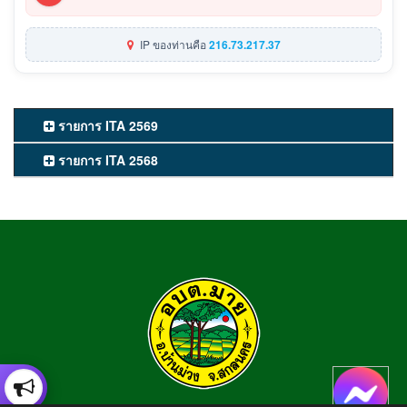
IP ของท่านคือ
216.73.217.37
รายการ ITA 2569
รายการ ITA 2568