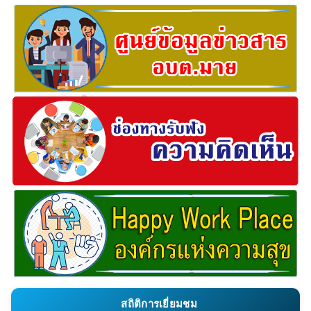
สถิติการเยี่ยมชม