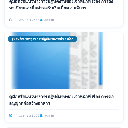
คู่มือหรือแนวทางการปฏิบัติงานของเจ้าหน้าที่ เรื่อง การลง
ทะเบียนและยื่นคำขอรับเงินเบี้ยความพิการ
11 เมษายน 2568
admin
คู่มือหรือมาตรฐานการปฏิบัติงานภายในองค์กร
คู่มือหรือแนวทางการปฏิบัติงานของเจ้าหน้าที่ เรื่อง การขอ
อนุญาตก่อสร้างอาคาร
11 เมษายน 2568
admin