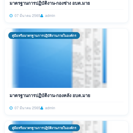
มาตรฐานการปฏิบัติงาน-กองช่าง อบต.มาย
07 มีนาคม 2565
admin
คู่มือหรือมาตรฐานการปฏิบัติงานภายในองค์กร
มาตรฐานการปฏิบัติงาน-กองคลัง อบต.มาย
07 มีนาคม 2565
admin
คู่มือหรือมาตรฐานการปฏิบัติงานภายในองค์กร