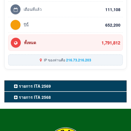
เดือนที่แล้ว
111,108
ปีนี้
652,200
1,791,812
ทั้งหมด
IP ของท่านคือ
216.73.216.203
รายการ ITA 2569
รายการ ITA 2568