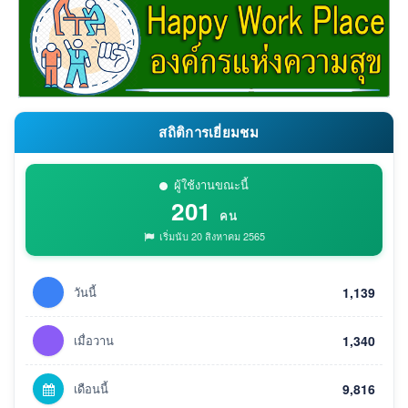
สถิติการเยี่ยมชม
ผู้ใช้งานขณะนี้
201
คน
เริ่มนับ 20 สิงหาคม 2565
วันนี้
1,139
เมื่อวาน
1,340
เดือนนี้
9,816