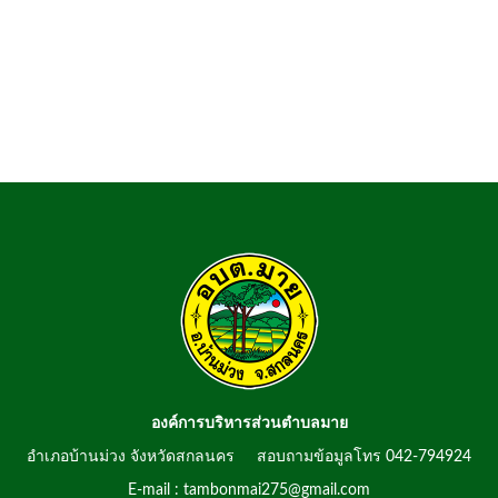
องค์การบริหารส่วนตำบลมาย
อำเภอบ้านม่วง จังหวัดสกลนคร สอบถามข้อมูลโทร 042-794924
E-mail : tambonmai275@gmail.com