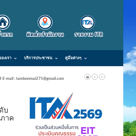
ของเรา
บริการประชาชน
คู่มือต่างๆ
24 E-mail : tambonmai275@gmail.com
ดับ
นภาค