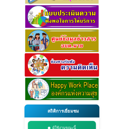
สถิติการเยี่ยมชม
ผู้ใช้งานขณะนี้