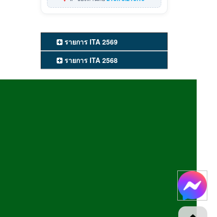
รายการ ITA 2569
รายการ ITA 2568