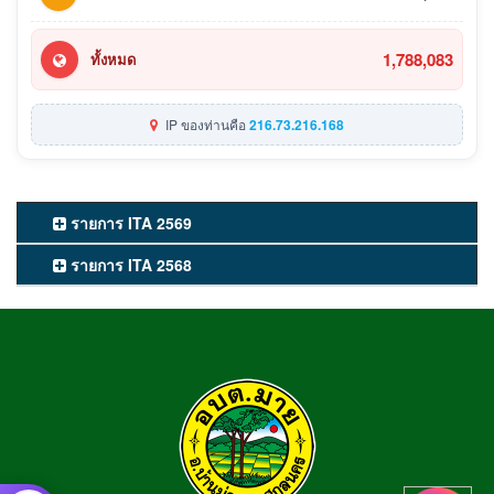
1,788,083
ทั้งหมด
IP ของท่านคือ
216.73.216.168
รายการ ITA 2569
รายการ ITA 2568