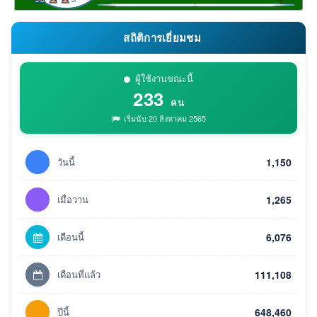
สถิติการเยี่ยมชม
ผู้ใช้งานขณะนี้
233
คน
เริ่มนับ 20 สิงหาคม 2565
วันนี้
1,150
เมื่อวาน
1,265
เดือนนี้
6,076
เดือนที่แล้ว
111,108
ปีนี้
648,460