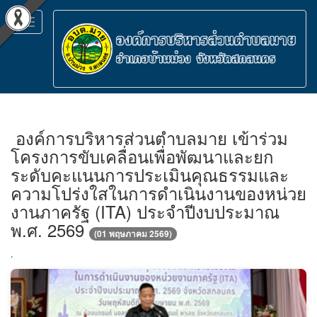
Toggle
navigation
องค์การบริหารส่วนตำบลมาย เข้าร่วม
โครงการขับเคลื่อนเพื่อพัฒนาและยก
ระดับคะแนนการประเมินคุณธรรมและ
ความโปร่งใสในการดำเนินงานของหน่วย
งานภาครัฐ (ITA) ประจำปีงบประมาณ
พ.ศ. 2569
(01 พฤษภาคม 2569)
.