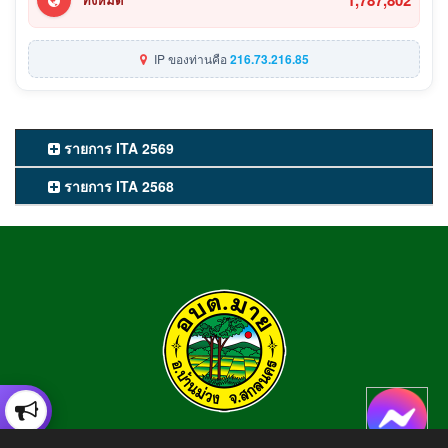
IP ของท่านคือ
216.73.216.85
รายการ ITA 2569
รายการ ITA 2568
องค์การบริหารส่วนตำบลมาย