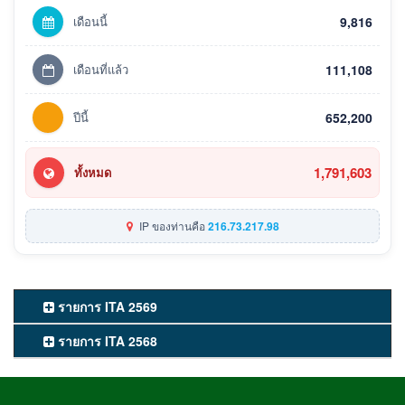
เดือนนี้
9,816
เดือนที่แล้ว
111,108
ปีนี้
652,200
1,791,603
ทั้งหมด
IP ของท่านคือ
216.73.217.98
รายการ ITA 2569
รายการ ITA 2568