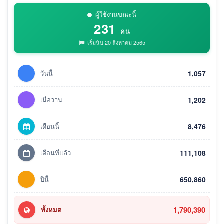
ผู้ใช้งานขณะนี้
231
คน
เริ่มนับ 20 สิงหาคม 2565
วันนี้
1,057
เมื่อวาน
1,202
เดือนนี้
8,476
เดือนที่แล้ว
111,108
ปีนี้
650,860
1,790,390
ทั้งหมด