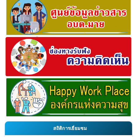
สถิติการเยี่ยมชม