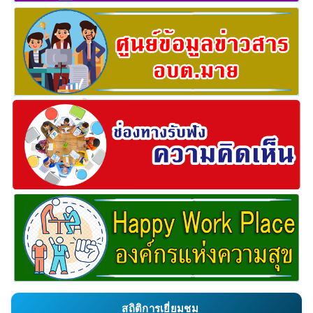
สถิติการเยี่ยมชม