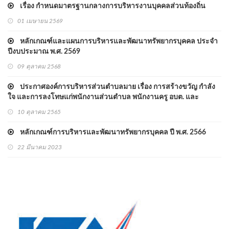
เรื่อง กำหนดมาตรฐานกลางการบริหารงานบุคคลส่วนท้องถิ่น
01 เมษายน 2569
หลักเกณฑ์และแผนการบริหารและพัฒนาทรัพยากรบุคคล ประจำ
ปีงบประมาณ พ.ศ. 2569
09 ตุลาคม 2568
ประกาศองค์การบริหารส่วนตำบลมาย เรื่อง การสร้างขวัญ กำลัง
ใจ และการลงโทษแก่พนักงานส่วนตำบล พนักงานครู อบต. และ
พนักงานจ้าง อบต. ขององค์การบริหารส่วนตำบลมาย ประจำ
10 ตุลาคม 2565
ปีงบประมาณ พ.ศ. 2566
หลักเกณฑ์การบริหารและพัฒนาทรัพยากรบุคคล ปี พ.ศ. 2566
22 มีนาคม 2023