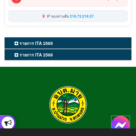
IP ของท่านคือ
216.73.216.57
รายการ ITA 2569
รายการ ITA 2568
องค์การบริหารส่วนตำบลมาย