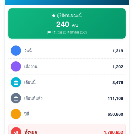
ผู้ใช้งานขณะนี้
240
คน
เริ่มนับ 20 สิงหาคม 2565
วันนี้
1,319
เมื่อวาน
1,202
เดือนนี้
8,476
เดือนที่แล้ว
111,108
ปีนี้
650,860
1,790,652
ทั้งหมด