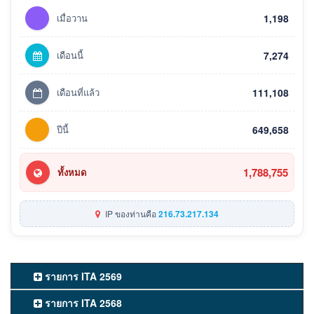
เมื่อวาน
1,198
เดือนนี้
7,274
เดือนที่แล้ว
111,108
ปีนี้
649,658
1,788,755
ทั้งหมด
IP ของท่านคือ
216.73.217.134
รายการ ITA 2569
รายการ ITA 2568