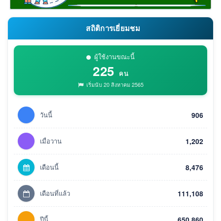
สถิติการเยี่ยมชม
ผู้ใช้งานขณะนี้
225
คน
เริ่มนับ 20 สิงหาคม 2565
วันนี้
906
เมื่อวาน
1,202
เดือนนี้
8,476
เดือนที่แล้ว
111,108
ปีนี้
650,860