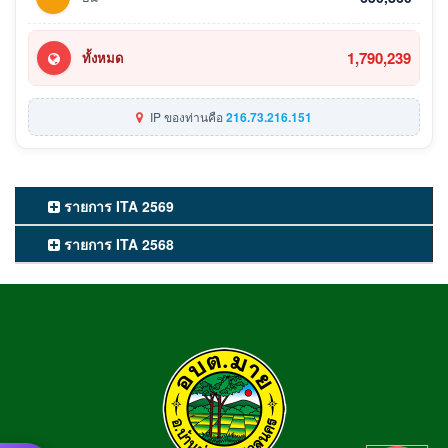
1,790,239
ทั้งหมด
IP ของท่านคือ
216.73.216.151
รายการ ITA 2569
รายการ ITA 2568