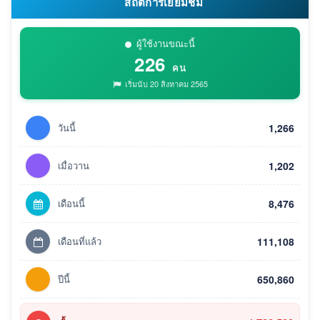
สถิติการเยี่ยมชม
ผู้ใช้งานขณะนี้
226
คน
เริ่มนับ 20 สิงหาคม 2565
วันนี้
1,266
เมื่อวาน
1,202
เดือนนี้
8,476
เดือนที่แล้ว
111,108
ปีนี้
650,860