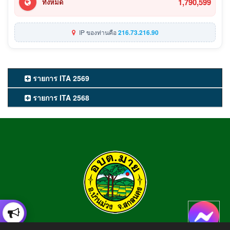
1,790,599
ทั้งหมด
IP ของท่านคือ
216.73.216.90
รายการ ITA 2569
รายการ ITA 2568
องค์การบริหารส่วนตำบลมาย