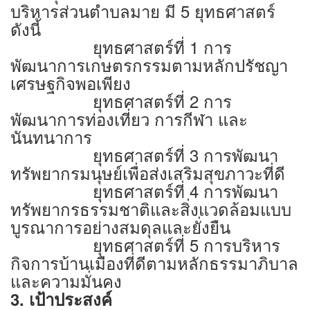
บริหารส่วนตำบลมาย มี 5 ยุทธศาสตร์
ดังนี้
ยุทธศาสตร์ที่ 1 การ
พัฒนาการเกษตรกรรมตามหลักปรัชญา
เศรษฐกิจพอเพียง
ยุทธศาสตร์ที่ 2 การ
พัฒนาการท่องเที่ยว การกีฬา และ
นันทนาการ
ยุทธศาสตร์ที่ 3 การพัฒนา
ทรัพยากรมนุษย์เพื่อส่งเสริมสุขภาวะที่ดี
ยุทธศาสตร์ที่ 4 การพัฒนา
ทรัพยากรธรรมชาติและสิ่งแวดล้อมแบบ
บูรณาการอย่างสมดุลและยั่งยืน
ยุทธศาสตร์ที่ 5 การบริหาร
กิจการบ้านเมืองที่ดีตามหลักธรรมาภิบาล
และความมั่นคง
3. เป้าประสงค์