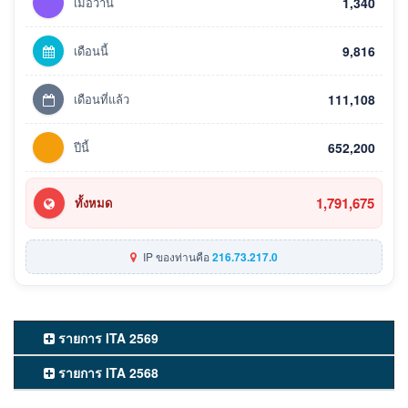
เมื่อวาน
1,340
เดือนนี้
9,816
เดือนที่แล้ว
111,108
ปีนี้
652,200
1,791,675
ทั้งหมด
IP ของท่านคือ
216.73.217.0
รายการ ITA 2569
รายการ ITA 2568