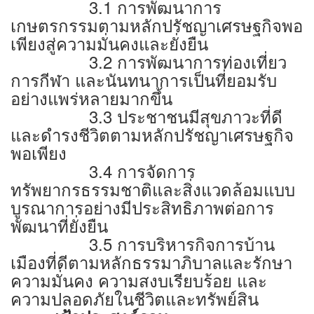
3.1 การพัฒนาการ
เกษตรกรรมตามหลักปรัชญาเศรษฐกิจพอ
เพียงสู่ความมั่นคงและยั่งยืน
3.2 การพัฒนาการท่องเที่ยว
การกีฬา และนันทนาการเป็นที่ยอมรับ
อย่างแพร่หลายมากขึ้น
3.3 ประชาชนมีสุขภาวะที่ดี
และดำรงชีวิตตามหลักปรัชญาเศรษฐกิจ
พอเพียง
3.4 การจัดการ
ทรัพยากรธรรมชาติและสิ่งแวดล้อมแบบ
บูรณาการอย่างมีประสิทธิภาพต่อการ
พัฒนาที่ยั่งยืน
3.5 การบริหารกิจการบ้าน
เมืองที่ดีตามหลักธรรมาภิบาลและรักษา
ความมั่นคง ความสงบเรียบร้อย และ
ความปลอดภัยในชีวิตและทรัพย์สิน