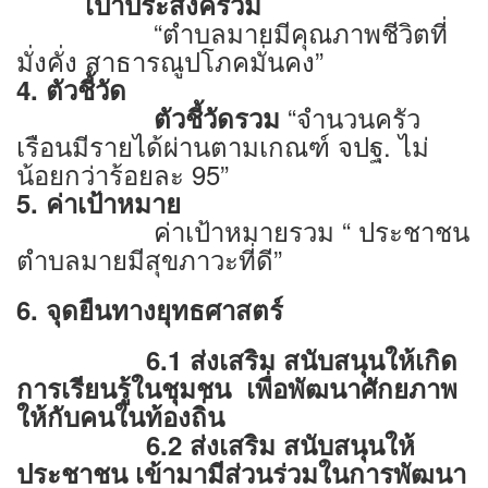
เป้าประสงค์รวม
“ตำบลมายมีคุณภาพชีวิตที่
มั่งคั่ง สาธารณูปโภคมั่นคง”
4. ตัวชี้วัด
“จำนวนครัว
ตัวชี้วัดรวม
เรือนมีรายได้ผ่านตามเกณฑ์ จปฐ. ไม่
น้อยกว่าร้อยละ 95”
5. ค่าเป้าหมาย
ค่าเป้าหมายรวม “ ประชาชน
ตำบลมายมีสุขภาวะที่ดี”
6. จุดยืนทางยุทธศาสตร์
6.1 ส่งเสริม สนับสนุนให้เกิด
การเรียนรู้ในชุมชน เพื่อพัฒนาศักยภาพ
ให้กับคนในท้องถิ่น
6.2 ส่งเสริม สนับสนุนให้
ประชาชน เข้ามามีส่วนร่วมในการพัฒนา