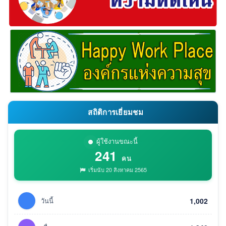
สถิติการเยี่ยมชม
ผู้ใช้งานขณะนี้
241
คน
เริ่มนับ 20 สิงหาคม 2565
วันนี้
1,002