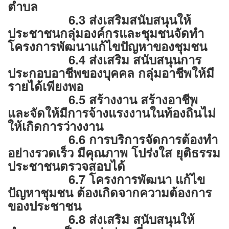
ตำบล
6.3 ส่งเสริมสนับสนุนให้
ประชาชนกลุ่มองค์กรและชุมชนจัดทำ
โครงการพัฒนาแก้ไขปัญหาของชุมชน
6.4 ส่งเสริม สนับสนุนการ
ประกอบอาชีพของบุคคล กลุ่มอาชีพให้มี
รายได้เพียงพอ
6.5 สร้างงาน สร้างอาชีพ
และจัดให้มีการจ้างแรงงานในท้องถิ่นไม่
ให้เกิดการว่างงาน
6.6 การบริการจัดการต้องทำ
อย่างรวดเร็ว มีคุณภาพ โปร่งใส ยุติธรรม
ประชาชนตรวจสอบได้
6.7 โครงการพัฒนา แก้ไข
ปัญหาชุมชน ต้องเกิดจากความต้องการ
ของประชาชน
6.8 ส่งเสริม สนับสนุนให้