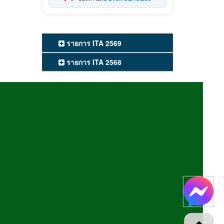
รายการ ITA 2569
รายการ ITA 2568