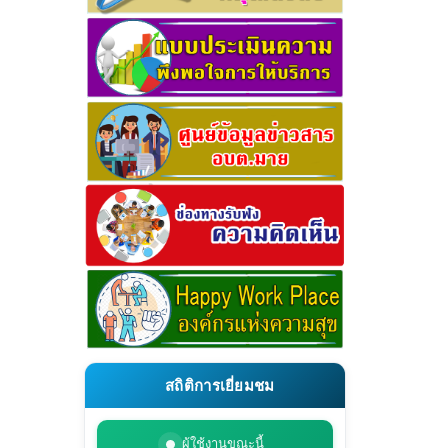
สถิติการเยี่ยมชม
ผู้ใช้งานขณะนี้