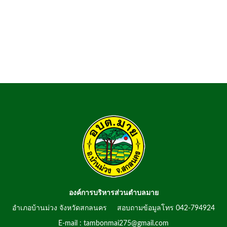
องค์การบริหารส่วนตำบลมาย
อำเภอบ้านม่วง จังหวัดสกลนคร สอบถามข้อมูลโทร 042-794924
E-mail : tambonmai275@gmail.com