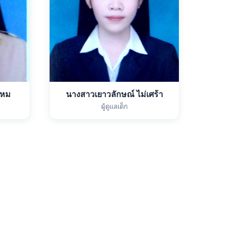
รหม
นางสาวเยาวลักษณ์ ไม่เศร้า
ผู้ดูแลเด็ก