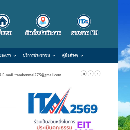
ของเรา
บริการประชาชน
คู่มือต่างๆ
24 E-mail : tambonmai275@gmail.com