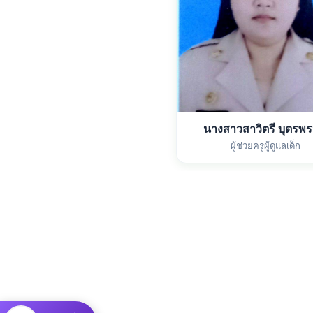
นางสาวสาวิตรี บุตรพ
ผู้ช่วยครูผู้ดูแลเด็ก