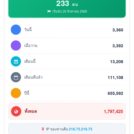
233
คน
เริ่มนับ 20 สิงหาคม 2565
วันนี้
3,360
เมื่อวาน
3,392
เดือนนี้
13,208
เดือนที่แล้ว
111,108
ปีนี้
655,592
1,797,425
ทั้งหมด
IP ของท่านคือ
216.73.216.75