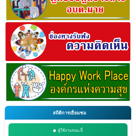
สถิติการเยี่ยมชม
ผู้ใช้งานขณะนี้