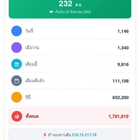
232
คน
เริ่มนับ 20 สิงหาคม 2565
วันนี้
1,146
เมื่อวาน
1,340
เดือนนี้
9,816
เดือนที่แล้ว
111,108
ปีนี้
652,200
1,791,819
ทั้งหมด
IP ของท่านคือ
216.73.217.78