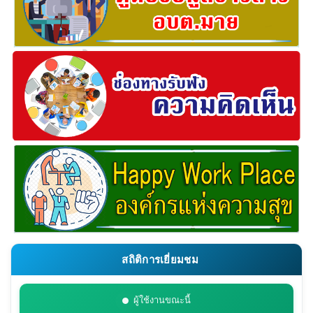
สถิติการเยี่ยมชม
ผู้ใช้งานขณะนี้