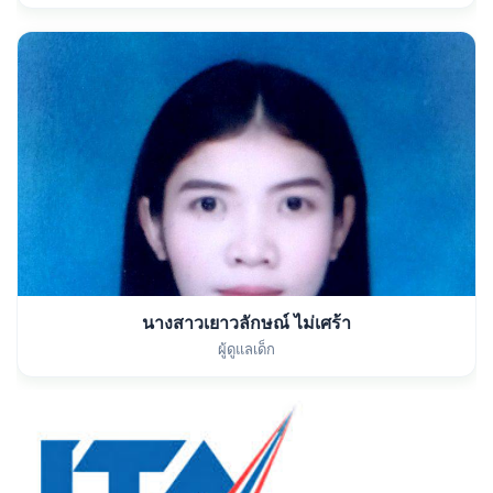
นางสาวเยาวลักษณ์ ไม่เศร้า
ผู้ดูแลเด็ก