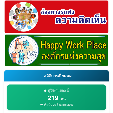
สถิติการเยี่ยมชม
ผู้ใช้งานขณะนี้
219
คน
เริ่มนับ 20 สิงหาคม 2565