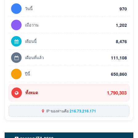
วันนี้
970
เมื่อวาน
1,202
เดือนนี้
8,476
เดือนที่แล้ว
111,108
ปีนี้
650,860
1,790,303
ทั้งหมด
IP ของท่านคือ
216.73.216.171