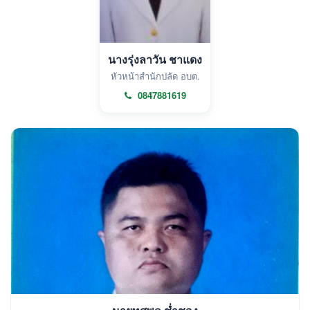
นางรุ่งลาวัน ชาแดง
หัวหน้าสำนักปลัด อบต.
0847881619