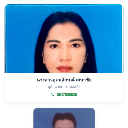
นางสาวอุดมลักษณ์ เสนาชัย
ผู้อำนวยการกองคลัง
0847855636