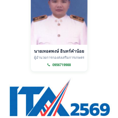
นายเทอดพงษ์ อินทร์คำน้อย
ผู้อำนวยการกองส่งเสริมการเกษตร
0956719988