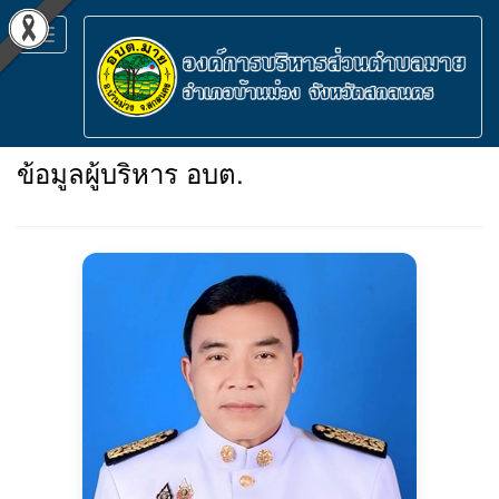
Toggle
navigation
ข้อมูลผู้บริหาร อบต.