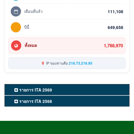
เดือนที่แล้ว
111,108
ปีนี้
649,658
1,788,970
ทั้งหมด
IP ของท่านคือ
216.73.216.95
รายการ ITA 2569
รายการ ITA 2568