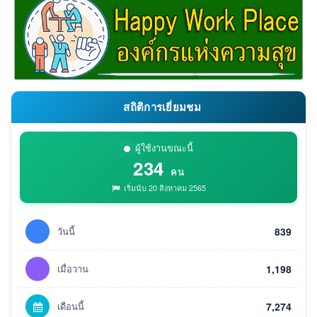
สถิติการเยี่ยมชม
ผู้ใช้งานขณะนี้
234
คน
เริ่มนับ 20 สิงหาคม 2565
วันนี้
839
เมื่อวาน
1,198
เดือนนี้
7,274