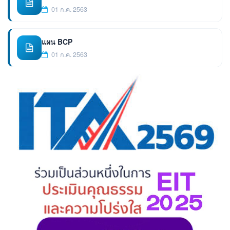
01 ก.ค. 2563
แผน BCP
01 ก.ค. 2563