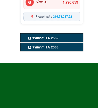
1,790,659
ทั้งหมด
IP ของท่านคือ
216.73.217.22
รายการ ITA 2569
รายการ ITA 2568