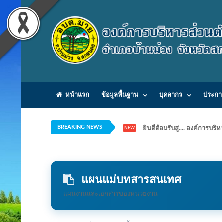
หน้าแรก
ข้อมูลพื้นฐาน
บุคลากร
ประกา
BREAKING NEWS
ยินดีต้อนรับสู่.... องค์ก
NEW
แผนแม่บทสารสนเทศ
แผนงานและเอกสารของหน่วยงาน