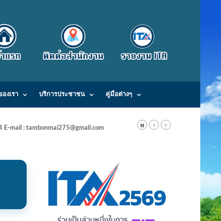
ของเรา
บริการประชาชน
คู่มือต่างๆ
24 E-mail : tambonmai275@gmail.com