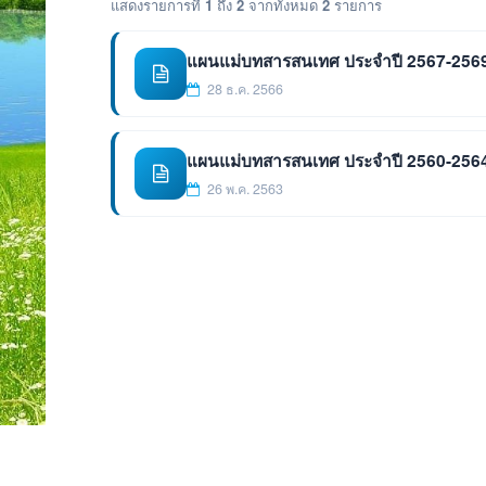
แสดงรายการที่
1
ถึง
2
จากทั้งหมด
2
รายการ
แผนแม่บทสารสนเทศ ประจำปี 2567-256
28 ธ.ค. 2566
แผนแม่บทสารสนเทศ ประจำปี 2560-256
26 พ.ค. 2563