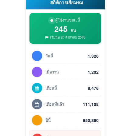
สถิติการเยี่ยมชม
ผู้ใช้งานขณะนี้
245
คน
เริ่มนับ 20 สิงหาคม 2565
วันนี้
1,326
เมื่อวาน
1,202
เดือนนี้
8,476
เดือนที่แล้ว
111,108
ปีนี้
650,860