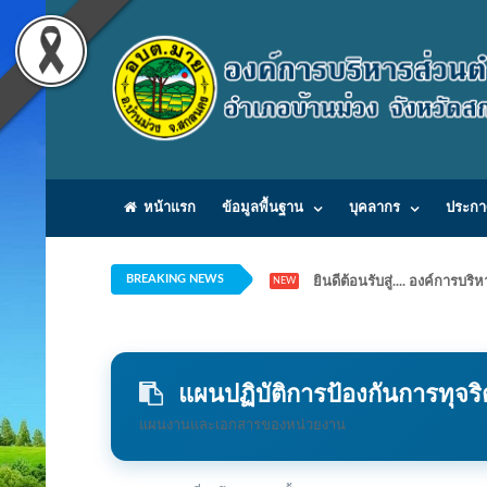
หน้าแรก
ข้อมูลพื้นฐาน
บุคลากร
ประกา
BREAKING NEWS
ยินดีต้อนรับสู่.... องค์ก
NEW
แผนปฏิบัติการป้องกันการทุจริ
แผนงานและเอกสารของหน่วยงาน