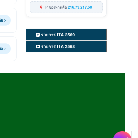
IP ของท่านคือ
216.73.217.50
ต่อ
รายการ ITA 2569
รายการ ITA 2568
ต่อ