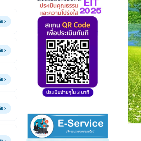
ต่อ
ต่อ
ต่อ
ต่อ
ต่อ