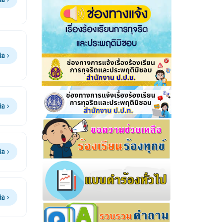
ต่อ
ต่อ
ต่อ
ต่อ