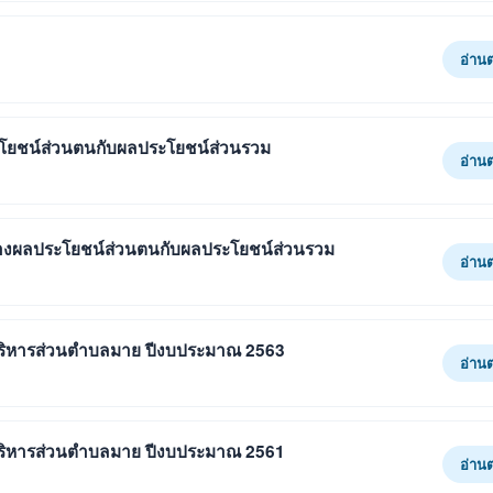
อ่าน
ะโยชน์ส่วนตนกับผลประโยชน์ส่วนรวม
อ่าน
่างผลประโยชน์ส่วนตนกับผลประโยชน์ส่วนรวม
อ่าน
รบริหารส่วนตำบลมาย ปีงบประมาณ 2563
อ่าน
รบริหารส่วนตำบลมาย ปีงบประมาณ 2561
อ่าน