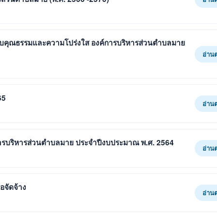
ระดับคุณธรรมและความโปร่งใส องค์การบริหารส่วนตำบลมาย
อ่าน
65
อ่าน
์การบริหารส่วนตำบลมาย ประจำปีงบประมาณ พ.ศ. 2564
อ่าน
อจัดจ้าง
อ่าน