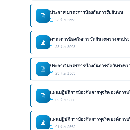
ประกาศ มาตรการป้องกันการรับสินบน
23 มิ.ย. 2563
มาตรการป้องกันการขัดกันระหว่างผลปร
23 มิ.ย. 2563
ประกาศ มาตรการป้องกันการขัดกันระหว
23 มิ.ย. 2563
แผนปฏิบัติการป้องกันการทุจริต องค์กา
02 มิ.ย. 2563
แผนปฏิบัติการป้องกันการทุจริต องค์กา
01 มิ.ย. 2563