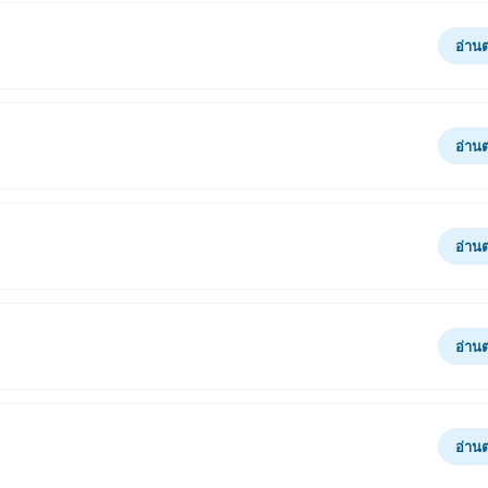
อ่าน
อ่าน
อ่าน
อ่าน
อ่าน