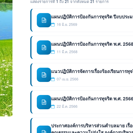
แสดงรายการที่
1
ถึง
21
จากทั้งหมด
21
รายการ
แผนปฏิบัติการป้องกันการทุจริต ปีงบประ
16 มิ.ย. 2569
แผนปฏิบัติการป้องกันการทุจริต พ.ศ. 256
11 มี.ค. 2568
แนวปฏิบัติการจัดการเรื่องร้องเรียนกา
07 เม.ย. 2566
แผนปฏิบัติการป้องกันการทุจริต พ.ศ. 256
22 มี.ค. 2566
ประกาศองค์การบริหารส่วนตำบลมาย เรื่อง
คุณธรรมและความโปร่งใส องค์การบริหาร