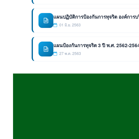
แผนปฏิบัติการป้องกันการทุจริต องค์กา
01 มิ.ย. 2563
แผนป้องกันการทุจริต 3 ปี พ.ศ. 2562-256
27 พ.ค. 2563