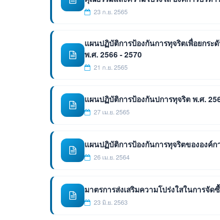
23 ก.ย. 2565
แผนปฏิบัติการป้องกันการทุจริตเพื่อยก
พ.ศ. 2566 - 2570
21 ก.ย. 2565
แผนปฏิบัติการป้องกันปการทุจริต พ.ศ. 25
27 เม.ย. 2565
แผนปฏิบัติการป้องกันการทุจริตขององค
26 เม.ย. 2564
มาตรการส่งเสริมความโปร่งใสในการจัดซื้
23 มิ.ย. 2563