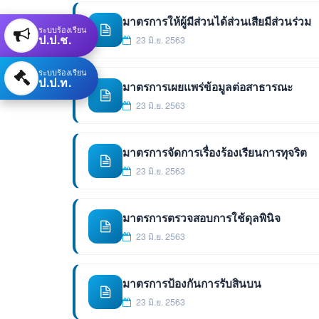
มาตรการให้ผู้มีส่วนได้ส่วนเสียมีส่วนร่วม
ระบบร้องเรียน
ป.ป.ช.
23 มิ.ย. 2563
ระบบร้องเรียน
ป.ป.ท.
มาตรการเผยแพร่ข้อมูลต่อสาธารณะ
23 มิ.ย. 2563
มาตรการจัดการเรื่องร้องเรียนการทุจริต
23 มิ.ย. 2563
มาตรการตรวจสอบการใช้ดุลพินิจ
23 มิ.ย. 2563
มาตรการป้องกันการรับสินบน
23 มิ.ย. 2563