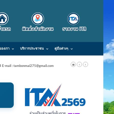
ของเรา
บริการประชาชน
คู่มือต่างๆ
24 E-mail : tambonmai275@gmail.com