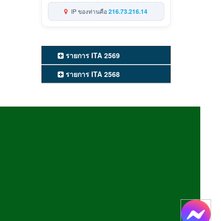
IP ของท่านคือ
216.73.216.14
รายการ ITA 2569
รายการ ITA 2568