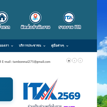
ของเรา
บริการประชาชน
คู่มือต่างๆ
24 E-mail : tambonmai275@gmail.com