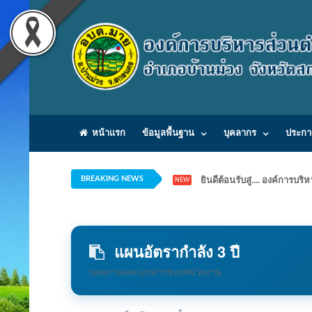
หน้าแรก
ข้อมูลพื้นฐาน
บุคลากร
ประกา
BREAKING NEWS
ยินดีต้อนรับสู่.... องค์ก
NEW
แผนอัตรากำลัง 3 ปี
แผนงานและเอกสารของหน่วยงาน