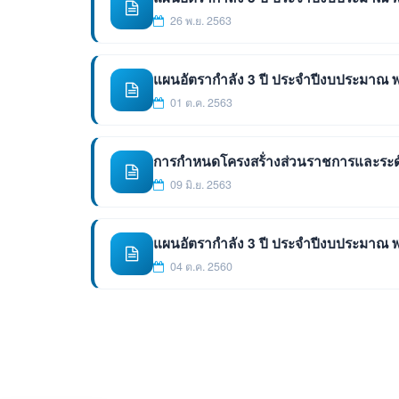
26 พ.ย. 2563
แผนอัตรากำลัง 3 ปี ประจำปีงบประมาณ พ
01 ต.ค. 2563
การกำหนดโครงสร้่างส่วนราชการและระ
09 มิ.ย. 2563
แผนอัตรากำลัง 3 ปี ประจำปีงบประมาณ พ
04 ต.ค. 2560