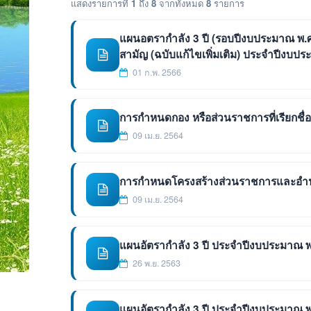
แสดงรายการที่
1
ถึง
8
จากทั้งหมด
8
รายการ
แผนอตรากำลัง 3 ปี (รอบปีงบประมาณ พ.
สามัญ (ฉบับแก้ไขเพิ่มเติม) ประจำปีงบป
01 ก.พ. 2566
การกำหนดกอง หรือส่วนราชการที่เรียกชื่
09 เม.ย. 2564
การกำหนดโครงสร้างส่วนราชการและอำน
09 เม.ย. 2564
แผนอัตรากำลัง 3 ปี ประจำปีงบประมาณ พ
26 พ.ย. 2563
แผนอัตรากำลัง 3 ปี ประจำปีงบประมาณ พ.ศ