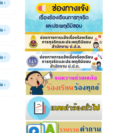
ต่อ
ต่อ
ต่อ
ต่อ