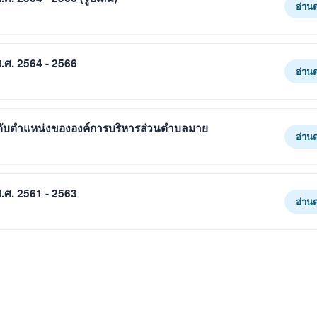
อ่าน
.ศ. 2564 - 2566
อ่าน
ดับตำแหน่งขององค์การบริหารส่วนตำบลมาย
อ่าน
.ศ. 2561 - 2563
อ่าน