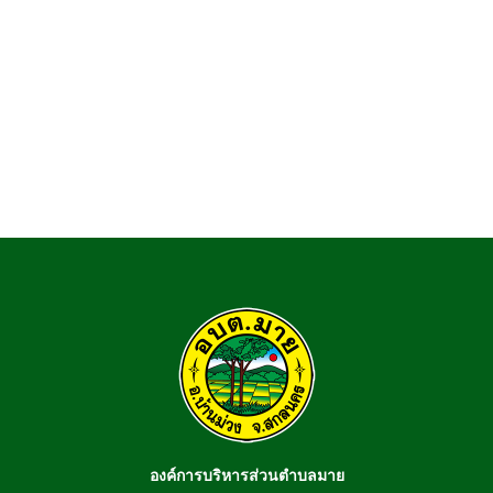
องค์การบริหารส่วนตำบลมาย