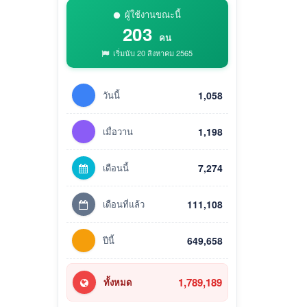
ผู้ใช้งานขณะนี้
203
คน
เริ่มนับ 20 สิงหาคม 2565
วันนี้
1,058
เมื่อวาน
1,198
เดือนนี้
7,274
เดือนที่แล้ว
111,108
ปีนี้
649,658
1,789,189
ทั้งหมด