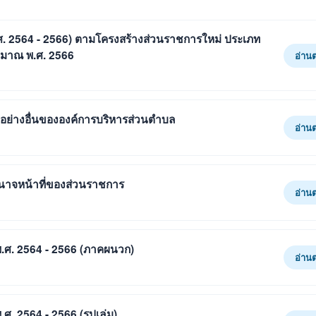
ศ. 2564 - 2566) ตามโครงสร้างส่วนราชการใหม่ ประเภท
ระมาณ พ.ศ. 2566
อ่าน
ออย่างอื่นขององค์การบริหารส่วนตำบล
อ่าน
าจหน้าที่ของส่วนราชการ
อ่าน
.ศ. 2564 - 2566 (ภาคผนวก)
อ่าน
. 2564 - 2566 (รูปเล่ม)