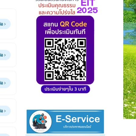
ต่อ
ต่อ
ต่อ
ต่อ