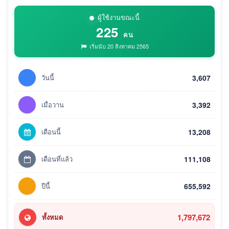
ผู้ใช้งานขณะนี้
225
คน
เริ่มนับ 20 สิงหาคม 2565
วันนี้
3,607
เมื่อวาน
3,392
เดือนนี้
13,208
เดือนที่แล้ว
111,108
ปีนี้
655,592
1,797,672
ทั้งหมด