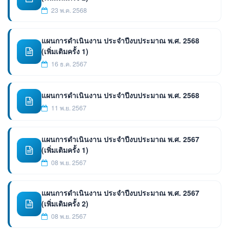
23 พ.ค. 2568
แผนการดำเนินงาน ประจำปีงบประมาณ พ.ศ. 2568
(เพิ่มเติมครั้ง 1)
16 ธ.ค. 2567
แผนการดำเนินงาน ประจำปีงบประมาณ พ.ศ. 2568
11 พ.ย. 2567
แผนการดำเนินงาน ประจำปีงบประมาณ พ.ศ. 2567
(เพิ่มเติมครั้ง 1)
08 พ.ย. 2567
แผนการดำเนินงาน ประจำปีงบประมาณ พ.ศ. 2567
(เพิ่มเติมครั้ง 2)
08 พ.ย. 2567