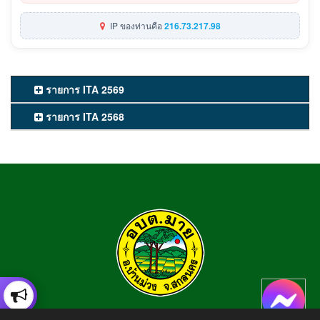
IP ของท่านคือ
216.73.217.98
รายการ ITA 2569
รายการ ITA 2568
องค์การบริหารส่วนตำบลมาย