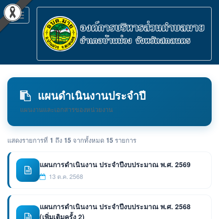
Toggle
navigation
แผนดำเนินงานประจำปี
แผนงานและเอกสารของหน่วยงาน
แสดงรายการที่
1
ถึง
15
จากทั้งหมด
15
รายการ
แผนการดำเนินงาน ประจำปีงบประมาณ พ.ศ. 2569
13 ต.ค. 2568
แผนการดำเนินงาน ประจำปีงบประมาณ พ.ศ. 2568
(เพิ่มเติมครั้ง 2)