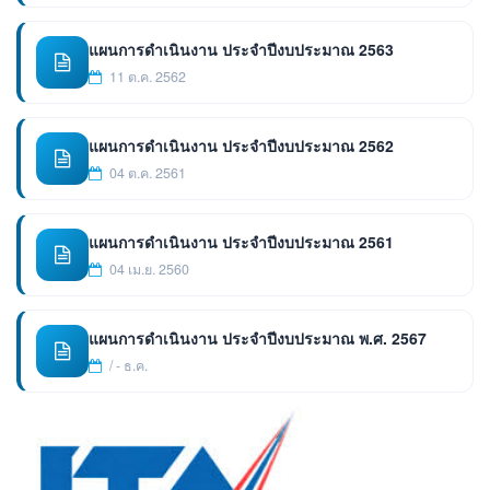
แผนการดำเนินงาน ประจำปีงบประมาณ 2563
11 ต.ค. 2562
แผนการดำเนินงาน ประจำปีงบประมาณ 2562
04 ต.ค. 2561
แผนการดำเนินงาน ประจำปีงบประมาณ 2561
04 เม.ย. 2560
แผนการดำเนินงาน ประจำปีงบประมาณ พ.ศ. 2567
/ - ธ.ค.