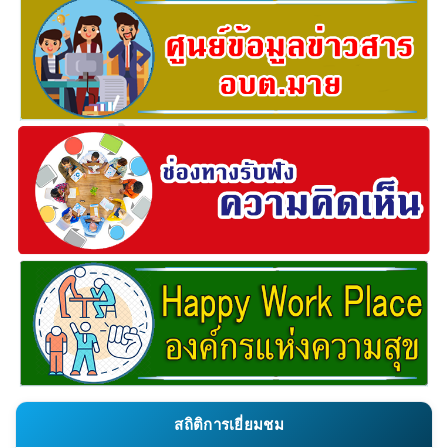
สถิติการเยี่ยมชม