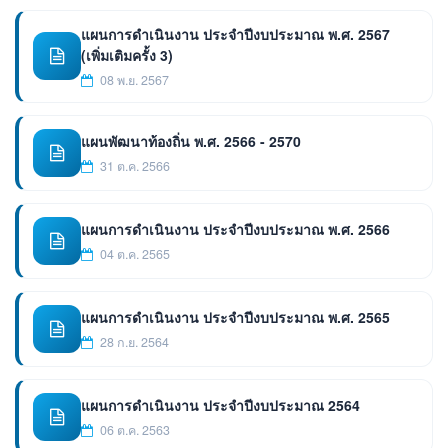
แผนการดำเนินงาน ประจำปีงบประมาณ พ.ศ. 2567
(เพิ่มเติมครั้ง 3)
08 พ.ย. 2567
แผนพัฒนาท้องถิ่น พ.ศ. 2566 - 2570
31 ต.ค. 2566
แผนการดำเนินงาน ประจำปีงบประมาณ พ.ศ. 2566
04 ต.ค. 2565
แผนการดำเนินงาน ประจำปีงบประมาณ พ.ศ. 2565
28 ก.ย. 2564
แผนการดำเนินงาน ประจำปีงบประมาณ 2564
06 ต.ค. 2563