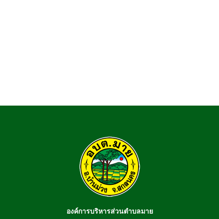
องค์การบริหารส่วนตำบลมาย