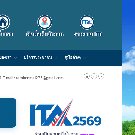
ของเรา
บริการประชาชน
คู่มือต่างๆ
24 E-mail : tambonmai275@gmail.com