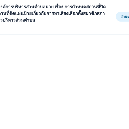
ค์การบริหารส่วนตำบลมาย เรื่อง การกำหนดสถานที่ปิด
านที่ติดแผ่นป้ายเกี่ยวกับการหาเสียงเลือกตั้งสมาชิกสภา
อ่าน
ารบริหารส่วนตำบล