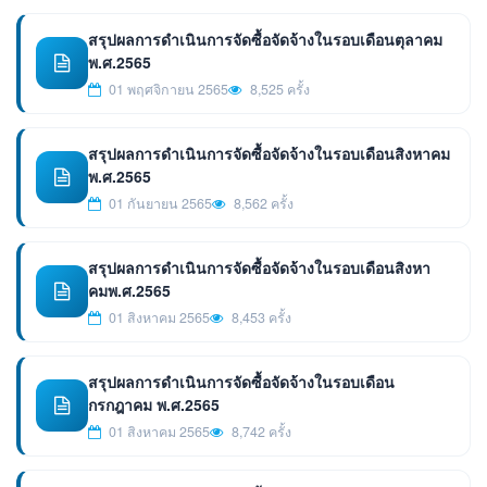
สรุปผลการดำเนินการจัดซื้อจัดจ้างในรอบเดือนตุลาคม
พ.ศ.2565
01 พฤศจิกายน 2565
8,525 ครั้ง
สรุปผลการดำเนินการจัดซื้อจัดจ้างในรอบเดือนสิงหาคม
พ.ศ.2565
01 กันยายน 2565
8,562 ครั้ง
สรุปผลการดำเนินการจัดซื้อจัดจ้างในรอบเดือนสิงหา
คมพ.ศ.2565
01 สิงหาคม 2565
8,453 ครั้ง
สรุปผลการดำเนินการจัดซื้อจัดจ้างในรอบเดือน
กรกฎาคม พ.ศ.2565
01 สิงหาคม 2565
8,742 ครั้ง