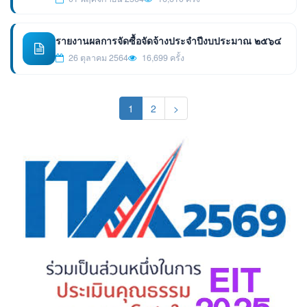
รายงานผลการจัดซื้อจัดจ้างประจำปีงบประมาณ ๒๕๖๔
26 ตุลาคม 2564
16,699 ครั้ง
(current)
1
2
>