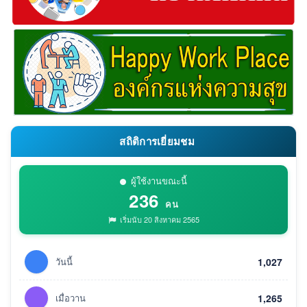
สถิติการเยี่ยมชม
ผู้ใช้งานขณะนี้
236
คน
เริ่มนับ 20 สิงหาคม 2565
วันนี้
1,027
เมื่อวาน
1,265