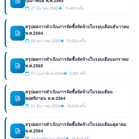
กุมภาพันธ์ พ.ศ.2565
01 มีนาคม 2565
15,403 ครั้ง
สรุปผลการดำเนินการจัดซื้อจัดจ้างในรอบเดือนธันวาคม
พ.ศ.2564
03 มกราคม 2565
15,024 ครั้ง
สรุปผลการดำเนินการจัดซื้อจัดจ้างในรอบเดือนมกราคม
พ.ศ.2565
01 กุมภาพันธ์ 2564
8,931 ครั้ง
สรุปผลการดำเนินการจัดซื้อจัดจ้างในรอบเดือน
พฤศจิกายน พ.ศ.2564
01 ธันวาคม 2564
16,419 ครั้ง
สรุปผลการดำเนินการจัดซื้อจัดจ้างในรอบเดือนตุลาคม
พ.ศ.2564
01 พฤศจิกายน 2564
16,610 ครั้ง