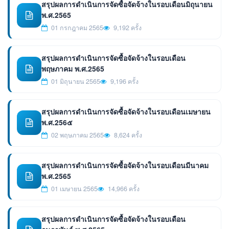
สรุปผลการดำเนินการจัดซื้อจัดจ้างในรอบเดือนมิถุนายน
พ.ศ.2565
01 กรกฎาคม 2565
9,192 ครั้ง
สรุปผลการดำเนินการจัดซื้อจัดจ้างในรอบเดือน
พฤษภาคม พ.ศ.2565
01 มิถุนายน 2565
9,196 ครั้ง
สรุปผลการดำเนินการจัดซื้อจัดจ้างในรอบเดือนเมษายน
พ.ศ.256๕
02 พฤษภาคม 2565
8,624 ครั้ง
สรุปผลการดำเนินการจัดซื้อจัดจ้างในรอบเดือนมีนาคม
พ.ศ.2565
01 เมษายน 2565
14,966 ครั้ง
สรุปผลการดำเนินการจัดซื้อจัดจ้างในรอบเดือน