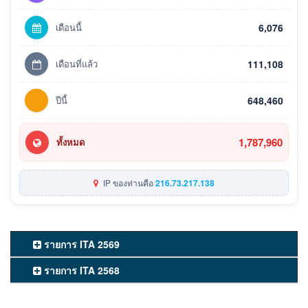
เดือนนี้
6,076
เดือนที่แล้ว
111,108
ปีนี้
648,460
1,787,960
ทั้งหมด
IP ของท่านคือ
216.73.217.138
รายการ ITA 2569
รายการ ITA 2568