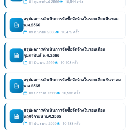
01 กุมภาพันธ์ 2566
10,544 ครั้ง
สรุปผลการดำเนินการจัดซื้อจัดจ้างในรอบเดือนมีนาคม
พ.ศ.2566
03 เมษายน 2566
10,472 ครั้ง
สรุปผลการดำเนินการจัดซื้อจัดจ้างในรอบเดือน
กุมภาพันธ์ พ.ศ.2566
01 มีนาคม 2566
10,108 ครั้ง
สรุปผลการดำเนินการจัดซื้อจัดจ้างในรอบเดือนธันวาคม
พ.ศ.2565
03 มกราคม 2566
10,532 ครั้ง
สรุปผลการดำเนินการจัดซื้อจัดจ้างในรอบเดือน
พฤศจิกายน พ.ศ.2565
01 ธันวาคม 2565
10,183 ครั้ง