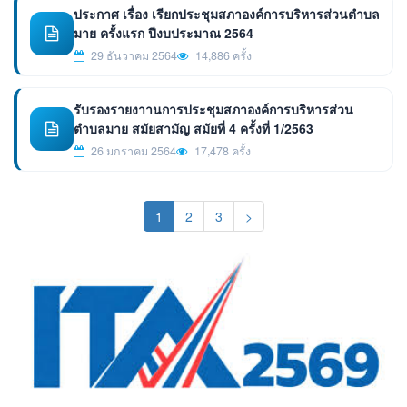
ประกาศ เรื่อง เรียกประชุมสภาองค์การบริหารส่วนตำบล
มาย ครั้งแรก ปีงบประมาณ 2564
29 ธันวาคม 2564
14,886 ครั้ง
รับรองรายงาานการประชุมสภาองค์การบริหารส่วน
ตำบลมาย สมัยสามัญ สมัยที่ 4 ครั้งที่ 1/2563
26 มกราคม 2564
17,478 ครั้ง
(current)
1
2
3
>