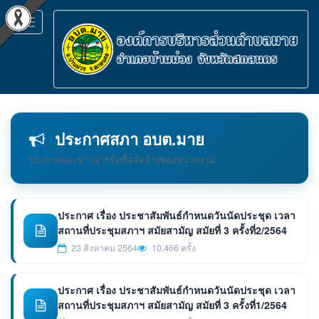
Toggle
navigation
ประกาศสภา อบต.มาย
ประกาศและข่าวสารจัดซื้อจัดจ้างของหน่วยงาน
ประกาศ เรื่อง ประชาสัมพันธ์กำหนดวันนัดประชุด เวลา
สถานที่ประชุมสภาฯ สมัยสามัญ สมัยที่ 3 ครั้งที่2/2564
23 สิงหาคม 2564
10,466 ครั้ง
ประกาศ เรื่อง ประชาสัมพันธ์กำหนดวันนัดประชุด เวลา
สถานที่ประชุมสภาฯ สมัยสามัญ สมัยที่ 3 ครั้งที่1/2564