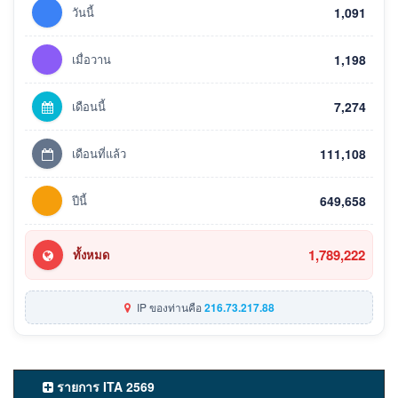
วันนี้
1,091
เมื่อวาน
1,198
เดือนนี้
7,274
เดือนที่แล้ว
111,108
ปีนี้
649,658
1,789,222
ทั้งหมด
IP ของท่านคือ
216.73.217.88
รายการ ITA 2569