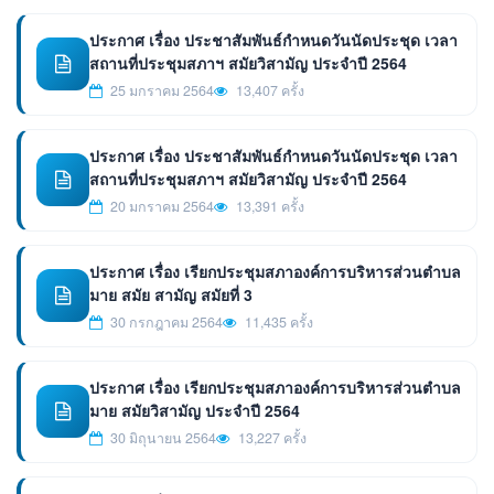
ประกาศ เรื่อง ประชาสัมพันธ์กำหนดวันนัดประชุด เวลา
สถานที่ประชุมสภาฯ สมัยวิสามัญ ประจำปี 2564
25 มกราคม 2564
13,407 ครั้ง
ประกาศ เรื่อง ประชาสัมพันธ์กำหนดวันนัดประชุด เวลา
สถานที่ประชุมสภาฯ สมัยวิสามัญ ประจำปี 2564
20 มกราคม 2564
13,391 ครั้ง
ประกาศ เรื่อง เรียกประชุมสภาองค์การบริหารส่วนตำบล
มาย สมัย สามัญ สมัยที่ 3
30 กรกฎาคม 2564
11,435 ครั้ง
ประกาศ เรื่อง เรียกประชุมสภาองค์การบริหารส่วนตำบล
มาย สมัยวิสามัญ ประจำปี 2564
30 มิถุนายน 2564
13,227 ครั้ง