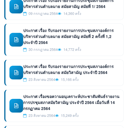
ประกาศ เรื่อง รับรองรายงานการประชุมสภาองค์การ
บริหารส่วนตำบลมาย สมัยสามัญ สมัยที่ 1/ 2564
09 กรกฎาคม 2564
14,360 ครั้ง
ประกาศ เรื่อง รับรองรายงานการประชุมสภาองค์การ
บริหารส่วนตำบลมาย สมัยสามัญ สมัยที่ 2 ครั้งที่ 1,2
ประจำปี 2564
30 กรกฎาคม 2564
14,772 ครั้ง
ประกาศ เรื่อง รับรองรายงานการประชุมสภาองค์การ
บริหารส่วนตำบลมาย สมัยวิสามัญ ประจำปี 2564
23 สิงหาคม 2564
15,166 ครั้ง
ประกาศ เรื่องขอความอนุเคราะห์ประชาสัมพันธ์รายงาน
การปรชุมสภาสมัยวิสามัญ ประจำปี 2564 เมื่อวันที่ 14
กรกฏาคม 2564
23 สิงหาคม 2564
15,249 ครั้ง