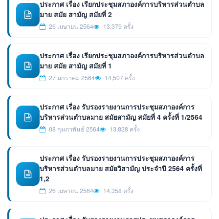
ประกาศ เรื่อง เรียกประชุมสภาองค์การบริหารส่วนตำบล
มาย สมัย สามัญ สมัยที่ 2
26 เมษายน 2564
13,379 ครั้ง
ประกาศ เรื่อง เรียกประชุมสภาองค์การบริหารส่วนตำบล
มาย สมัย สามัญ สมัยที่ 1
27 มกราคม 2564
14,507 ครั้ง
ประกาศ เรื่อง รับรองรายงานการประชุมสภาองค์การ
บริหารส่วนตำบลมาย สมัยสามัญ สมัยที่ 4 ครั้งที่ 1/2564
08 กุมภาพันธ์ 2564
13,828 ครั้ง
ประกาศ เรื่อง รับรองรายงานการประชุมสภาองค์การ
บริหารส่วนตำบลมาย สมัยวิสามัญ ประจำปี 2564 ครั้งที่
1,2
26 เมษายน 2564
14,358 ครั้ง