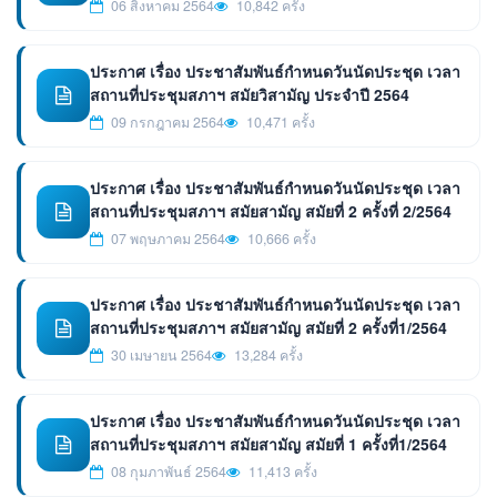
06 สิงหาคม 2564
10,842 ครั้ง
ประกาศ เรื่อง ประชาสัมพันธ์กำหนดวันนัดประชุด เวลา
สถานที่ประชุมสภาฯ สมัยวิสามัญ ประจำปี 2564
09 กรกฎาคม 2564
10,471 ครั้ง
ประกาศ เรื่อง ประชาสัมพันธ์กำหนดวันนัดประชุด เวลา
สถานที่ประชุมสภาฯ สมัยสามัญ สมัยที่ 2 ครั้งที่ 2/2564
07 พฤษภาคม 2564
10,666 ครั้ง
ประกาศ เรื่อง ประชาสัมพันธ์กำหนดวันนัดประชุด เวลา
สถานที่ประชุมสภาฯ สมัยสามัญ สมัยที่ 2 ครั้งที่1/2564
30 เมษายน 2564
13,284 ครั้ง
ประกาศ เรื่อง ประชาสัมพันธ์กำหนดวันนัดประชุด เวลา
สถานที่ประชุมสภาฯ สมัยสามัญ สมัยที่ 1 ครั้งที่1/2564
08 กุมภาพันธ์ 2564
11,413 ครั้ง