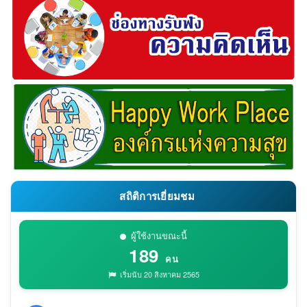
สถิติการเยี่ยมชม
ผู้ใช้งานขณะนี้
189
คน
เริ่มนับ 20 สิงหาคม 2565