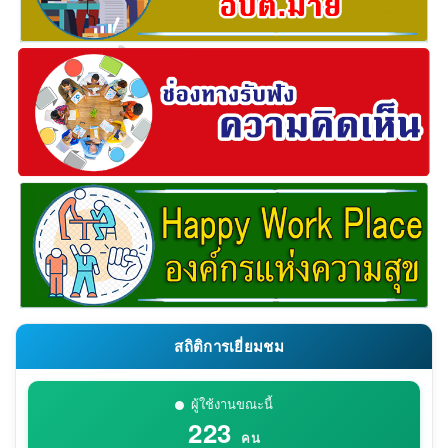
สถิติการเยี่ยมชม
ผู้ใช้งานขณะนี้
223
คน