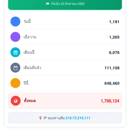
เริ่มนับ 20 สิงหาคม 2565
วันนี้
1,191
เมื่อวาน
1,265
เดือนนี้
6,076
เดือนที่แล้ว
111,108
ปีนี้
648,460
1,788,124
ทั้งหมด
IP ของท่านคือ
216.73.216.111