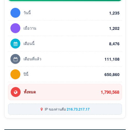
วันนี้
1,235
เมื่อวาน
1,202
เดือนนี้
8,476
เดือนที่แล้ว
111,108
ปีนี้
650,860
1,790,568
ทั้งหมด
IP ของท่านคือ
216.73.217.17