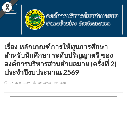
Toggle
navigation
เรื่อง หลักเกณฑ์การให้ทุนการศึกษา
สำหรับนักศึกษา ระดับปริญญาตรี ของ
องค์การบริหารส่วนตำบลมาย (ครั้งที่ 2)
ประจำปีงบประมาณ 2569
28 เม.ย. 2569
by admin
550