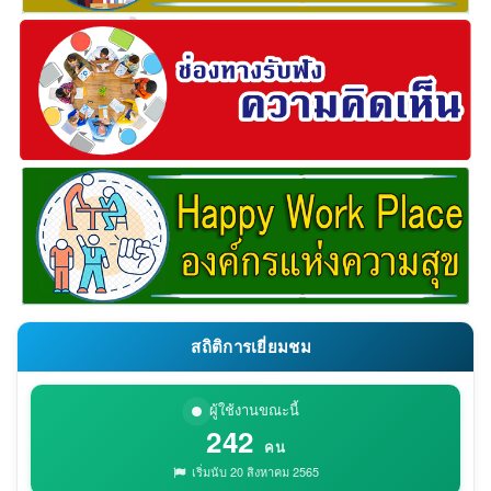
สถิติการเยี่ยมชม
ผู้ใช้งานขณะนี้
242
คน
เริ่มนับ 20 สิงหาคม 2565