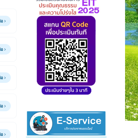
ต่อ
ต่อ
ต่อ
ต่อ
ต่อ