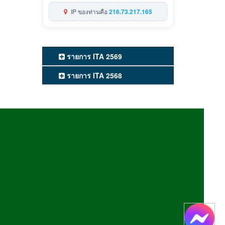
IP ของท่านคือ
216.73.217.165
รายการ ITA 2569
รายการ ITA 2568