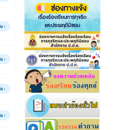
ต่อ
ต่อ
ต่อ
ต่อ