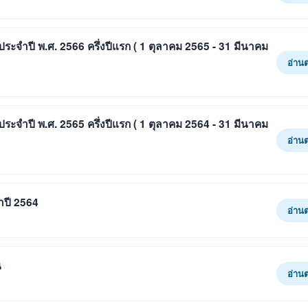
ตประจำปี พ.ศ. 2566 ครึ่งปีแรก ( 1 ตุลาคม 2565 - 31 มีนาคม
อ่าน
ตประจำปี พ.ศ. 2565 ครึ่งปีแรก ( 1 ตุลาคม 2564 - 31 มีนาคม
อ่าน
ำปี 2564
อ่าน
น
อ่าน