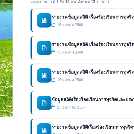
แสดงรายการที่
1
ถึง
12
จากทั้งหมด
12
รายการ
รายงานข้อมูลสถิติ เรื่องร้องเรียนการท
15 ตุลาคม 2568
รายงานข้อมูลสถิติ เรื่องร้องเรียนการท
15 ตุลาคม 2568
รายงานข้อมูลสถิติ เรื่องร้องเรียนการท
15 ตุลาคม 2568
ข้อมูลสถิติเรื่องร้องเรียนการทุจริตและป
27 ธันวาคม 2567
รายงานข้อมูลสถิติเรื่องร้องเรียนการทุจริ