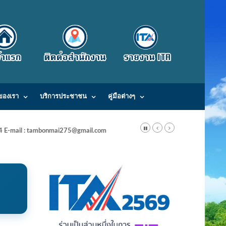
ของเรา
บริการประชาชน
คู่มือต่างๆ
24 E-mail : tambonmai275@gmail.com