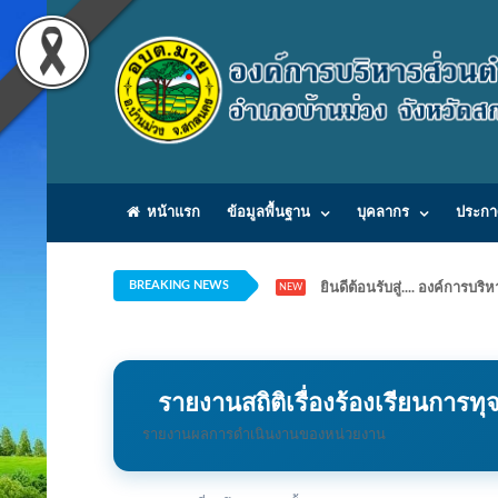
หน้าแรก
ข้อมูลพื้นฐาน
บุคลากร
ประกา
BREAKING NEWS
ยินดีต้อนรับสู่.... องค์ก
NEW
รายงานสถิติเรื่องร้องเรียนการ
รายงานผลการดำเนินงานของหน่วยงาน