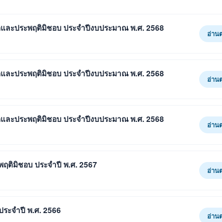
ุจริตและประพฤติมิชอบ ประจำปีงบประมาณ พ.ศ. 2568
อ่าน
ุจริตและประพฤติมิชอบ ประจำปีงบประมาณ พ.ศ. 2568
อ่าน
ุจริตและประพฤติมิชอบ ประจำปีงบประมาณ พ.ศ. 2568
อ่าน
ระพฤติมิชอบ ประจำปี พ.ศ. 2567
อ่าน
ตประจำปี พ.ศ. 2566
อ่าน