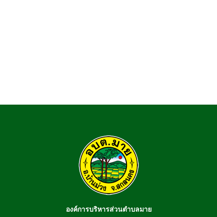
องค์การบริหารส่วนตำบลมาย