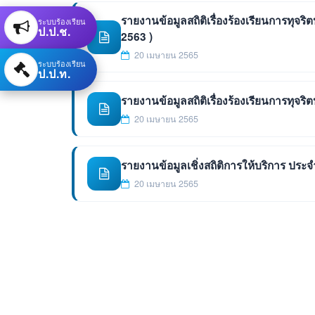
รายงานข้อมูลสถิติเรื่องร้องเรียนการทุจริ
ระบบร้องเรียน
ป.ป.ช.
2563 )
20 เมษายน 2565
ระบบร้องเรียน
ป.ป.ท.
รายงานข้อมูลสถิติเรื่องร้องเรียนการทุจร
20 เมษายน 2565
รายงานข้อมูลเชิ่งสถิติการให้บริการ ประจ
20 เมษายน 2565