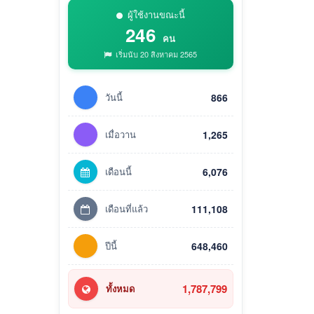
ผู้ใช้งานขณะนี้
246
คน
เริ่มนับ 20 สิงหาคม 2565
วันนี้
866
เมื่อวาน
1,265
เดือนนี้
6,076
เดือนที่แล้ว
111,108
ปีนี้
648,460
1,787,799
ทั้งหมด