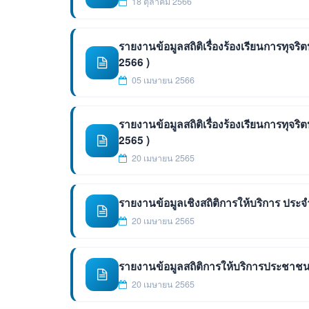
18 ตุลาคม 2566
รายงานข้อมูลสถิติเรื่องร้องเรียนการทุจริ
2566 )
05 เมษายน 2566
รายงานข้อมูลสถิติเรื่องร้องเรียนการทุจริ
2565 )
20 เมษายน 2565
รายงานข้อมูลเชิงสถิติการให้บริการ ประจ
20 เมษายน 2565
รายงานข้อมูลสถิติการให้บริการประชาช
20 เมษายน 2565