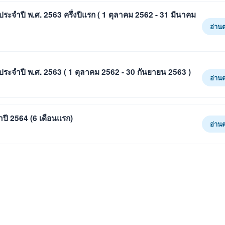
ตประจำปี พ.ศ. 2563 ครึ่งปีแรก ( 1 ตุลาคม 2562 - 31 มีนาคม
อ่าน
ิตประจำปี พ.ศ. 2563 ( 1 ตุลาคม 2562 - 30 กันยายน 2563 )
อ่าน
ำปี 2564 (6 เดือนแรก)
อ่าน