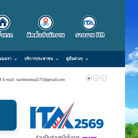
ของเรา
บริการประชาชน
คู่มือต่างๆ
24 E-mail : tambonmai275@gmail.com