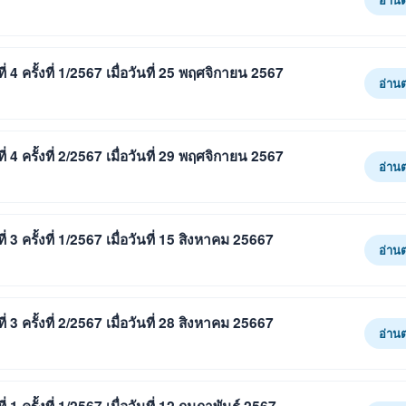
 ครั้งที่ 1/2567 เมื่อวันที่ 25 พฤศจิกายน 2567
อ่าน
 ครั้งที่ 2/2567 เมื่อวันที่ 29 พฤศจิกายน 2567
อ่าน
 ครั้งที่ 1/2567 เมื่อวันที่ 15 สิงหาคม 25667
อ่าน
 ครั้งที่ 2/2567 เมื่อวันที่ 28 สิงหาคม 25667
อ่าน