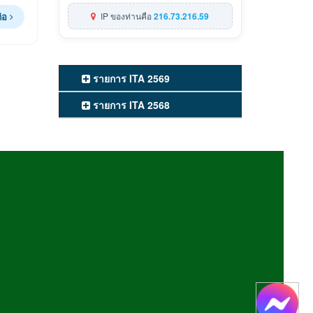
ต่อ
IP ของท่านคือ
216.73.216.59
รายการ ITA 2569
รายการ ITA 2568