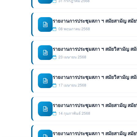
31 กรกฎาคม 2568
รายงานการประชุมสภา ฯ สมัยสามัญ สมัยที่ 2
08 พฤษภาคม 2568
รายงานการประชุมสภา ฯ สมัยวิสามัญ สมัยที่
23 เมษายน 2568
รายงานการประชุมสภา ฯ สมัยวิสามัญ สมัยที่
17 เมษายน 2568
รายงานการประชุมสภา ฯ สมัยสามัญ สมัยที่ 1 
14 กุมภาพันธ์ 2568
รายงานการประชุมสภา ฯ สมัยสามัญ สมัยที่ 1 