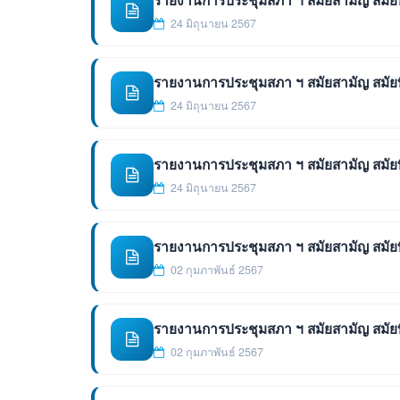
รายงานการประชุมสภา ฯ สมัยสามัญ สมัยที่ 1 
24 มิถุนายน 2567
รายงานการประชุมสภา ฯ สมัยสามัญ สมัยที่ 
24 มิถุนายน 2567
รายงานการประชุมสภา ฯ สมัยสามัญ สมัยที่ 
24 มิถุนายน 2567
รายงานการประชุมสภา ฯ สมัยสามัญ สมัยที่ 4
02 กุมภาพันธ์ 2567
รายงานการประชุมสภา ฯ สมัยสามัญ สมัยที่ 4
02 กุมภาพันธ์ 2567