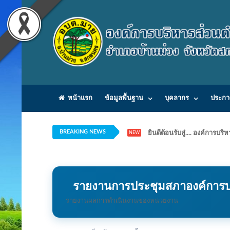
หน้าแรก
ข้อมูลพื้นฐาน
บุคลากร
ประกา
BREAKING NEWS
ยินดีต้อนรับสู่.... องค์ก
NEW
รายงานการประชุมสภาองค์การบ
รายงานผลการดำเนินงานของหน่วยงาน