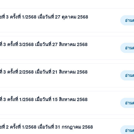
3 ครั้งที่ 1/2568 เมื่อวันที่ 27 ตุลาคม 2568
อ่าน
 ครั้งที่ 3/2568 เมื่อวันที่ 27 สิงหาคม 2568
อ่าน
 ครั้งที่ 2/2568 เมื่อวันที่ 21 สิงหาคม 2568
อ่าน
 ครั้งที่ 1/2568 เมื่อวันที่ 15 สิงหาคม 2568
อ่าน
 2 ครั้งที่ 1/2568 เมื่อวันที่ 31 กรกฎาคม 2568
อ่าน