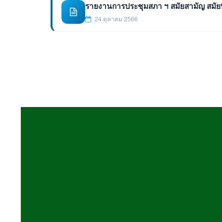
รายงานการประชุมสภา ฯ สมัยสามัญ สมัยที่ 1 
24 ตุลาคม 2566