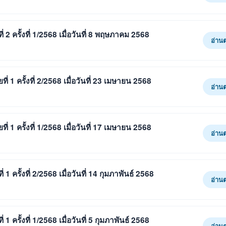
 ครั้งที่ 1/2568 เมื่อวันที่ 8 พฤษภาคม 2568
อ่าน
 1 ครั้งที่ 2/2568 เมื่อวันที่ 23 เมษายน 2568
อ่าน
 1 ครั้งที่ 1/2568 เมื่อวันที่ 17 เมษายน 2568
อ่าน
ครั้งที่ 2/2568 เมื่อวันที่ 14 กุมภาพันธ์ 2568
อ่าน
ครั้งที่ 1/2568 เมื่อวันที่ 5 กุมภาพันธ์ 2568
อ่าน