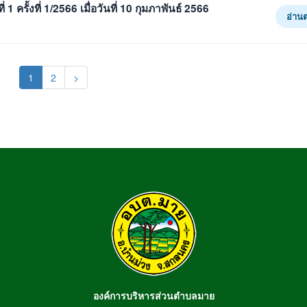
ครั้งที่ 1/2566 เมื่อวันที่ 10 กุมภาพันธ์ 2566
อ่าน
(current)
1
2
>
องค์การบริหารส่วนตำบลมาย