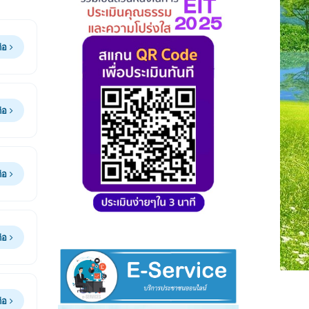
ต่อ
ต่อ
ต่อ
ต่อ
ต่อ