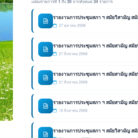
แสดงรายการที่
1
ถึง
20
จากทั้งหมด
34
รายการ
รายงานการประชุมสภา ฯ สมัยวิสามัญ สมัยที่ 
27 ตุลาคม 2568
รายงานการประชุมสภา ฯ สมัยสามัญ สมัยที่ 3
27 สิงหาคม 2568
รายงานการประชุมสภา ฯ สมัยสามัญ สมัยที่ 3
21 สิงหาคม 2568
รายงานการประชุมสภา ฯ สมัยสามัญ สมัยที่ 3
15 สิงหาคม 2568
รายงานการประชุมสภา ฯ สมัยวิสามัญ สมัยที่