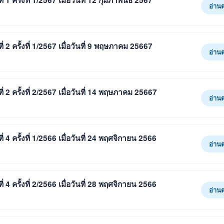
ครั้งที่ 1/2567 เมื่อวันที่ 12 กุมภาพันธ์ 2567
อ่าน
2 ครั้งที่ 1/2567 เมื่อวันที่ 9 พฤษภาคม 25667
อ่าน
2 ครั้งที่ 2/2567 เมื่อวันที่ 14 พฤษภาคม 25667
อ่าน
 ครั้งที่ 1/2566 เมื่อวันที่ 24 พฤศจิกายน 2566
อ่าน
 ครั้งที่ 2/2566 เมื่อวันที่ 28 พฤศจิกายน 2566
อ่าน