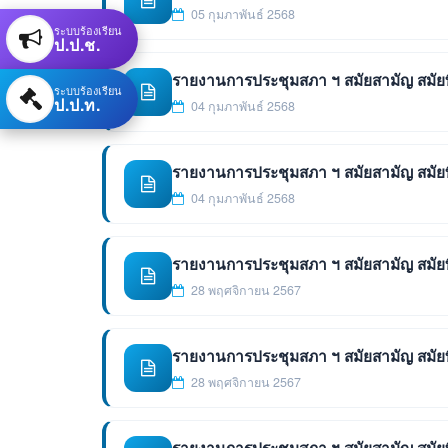
05 กุมภาพันธ์ 2568
ระบบร้องเรียน
ป.ป.ช.
รายงานการประชุมสภา ฯ สมัยสามัญ สมัยที่ 4
ระบบร้องเรียน
ป.ป.ท.
04 กุมภาพันธ์ 2568
รายงานการประชุมสภา ฯ สมัยสามัญ สมัยที่ 4
04 กุมภาพันธ์ 2568
รายงานการประชุมสภา ฯ สมัยสามัญ สมัยที่ 3
28 พฤศจิกายน 2567
รายงานการประชุมสภา ฯ สมัยสามัญ สมัยที่ 3
28 พฤศจิกายน 2567