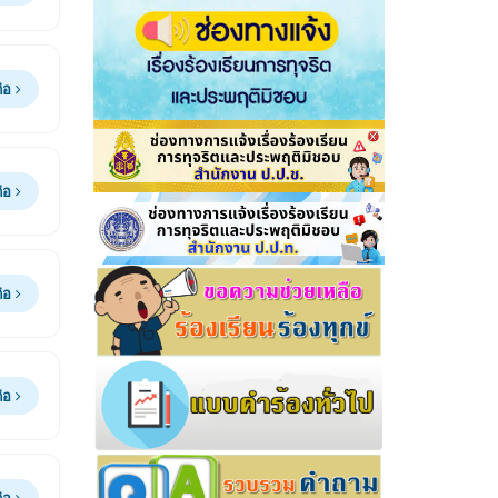
ต่อ
ต่อ
ต่อ
ต่อ
ต่อ