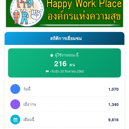
สถิติการเยี่ยมชม
ผู้ใช้งานขณะนี้
216
คน
เริ่มนับ 20 สิงหาคม 2565
วันนี้
1,070
เมื่อวาน
1,340
เดือนนี้
9,816