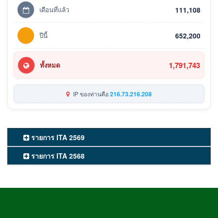
เดือนที่แล้ว
111,108
ปีนี้
652,200
1,791,743
ทั้งหมด
IP ของท่านคือ
216.73.216.208
รายการ ITA 2569
รายการ ITA 2568