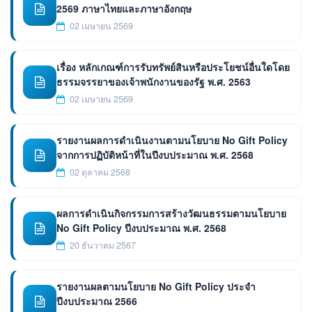
2569 ภาษาไทยและภาษาอังกฤษ
02 เมษายน 2569
เรื่อง หลักเกณฑ์การรับทรัพย์สินหรือประโยชน์อื่นใดโดย
ธรรมจรรยาของเจ้าพนักงานของรัฐ พ.ศ. 2563
02 เมษายน 2569
รายงานผลการดำเนินงานตามนโยบาย No Gift Policy
จากการปฏิบัติหน้าที่ในปีงบประมาณ พ.ศ. 2568
02 ตุลาคม 2568
ผลการดำเนินกิจกรรมการสร้างวัฒนธรรมตามนโยบาย
No Gift Policy ปีงบประมาณ พ.ศ. 2568
20 ธันวาคม 2567
รายงานผลตามนโยบาย No Gift Policy ประจำ
ปีงบประมาณ 2566