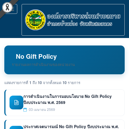
Toggle
navigation
No Gift Policy
รายงานผลการดำเนินงานของหน่วยงาน
แสดงรายการที่
1
ถึง
10
จากทั้งหมด
10
รายการ
การดำเนินงานในการมอบนโยบาย No Gift Policy
ปีงบประมาณ พ.ศ. 2569
03 เมษายน 2569
ประกาศเจตนารมณ์ No Gift Policy ปีงบประมาณ พ.ศ.