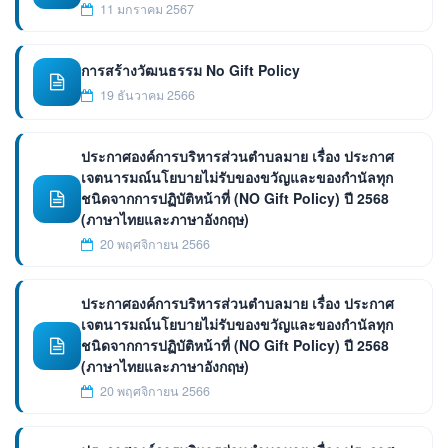
11 มกราคม 2567
การสร้างวัฒนธรรม No Gift Policy
19 ธันวาคม 2566
ประกาศองค์การบริหารส่วนตำบลมาย เรื่อง ประกาศ
เจตนารมณ์นโยบายไม่รับของขวัญและของกำนัลทุก
ชนิดจากการปฏิบัติหน้าที่ (NO Gift Policy) ปี 2568
(ภาษาไทยและภาษาอังกฤษ)
20 พฤศจิกายน 2566
ประกาศองค์การบริหารส่วนตำบลมาย เรื่อง ประกาศ
เจตนารมณ์นโยบายไม่รับของขวัญและของกำนัลทุก
ชนิดจากการปฏิบัติหน้าที่ (NO Gift Policy) ปี 2568
(ภาษาไทยและภาษาอังกฤษ)
20 พฤศจิกายน 2566