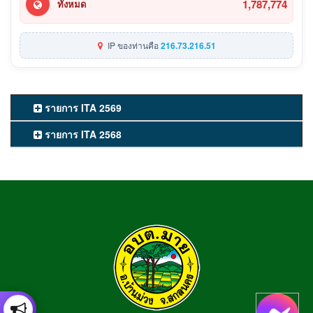
1,787,774
ทั้งหมด
IP ของท่านคือ
216.73.216.51
รายการ ITA 2569
รายการ ITA 2568