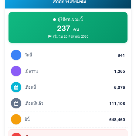
สถิติการเยี่ยมชม
ผู้ใช้งานขณะนี้
237
คน
เริ่มนับ 20 สิงหาคม 2565
วันนี้
841
เมื่อวาน
1,265
เดือนนี้
6,076
เดือนที่แล้ว
111,108
ปีนี้
648,460