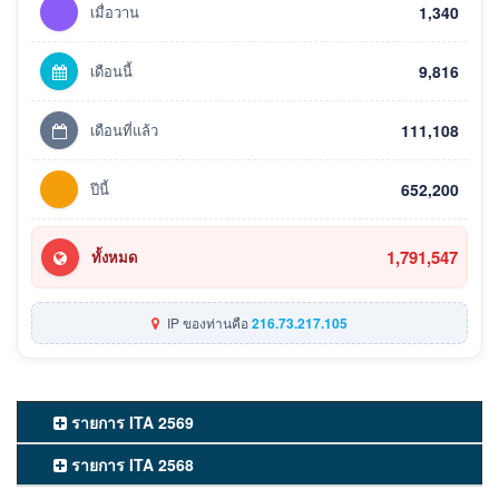
เมื่อวาน
1,340
เดือนนี้
9,816
เดือนที่แล้ว
111,108
ปีนี้
652,200
1,791,547
ทั้งหมด
IP ของท่านคือ
216.73.217.105
รายการ ITA 2569
รายการ ITA 2568