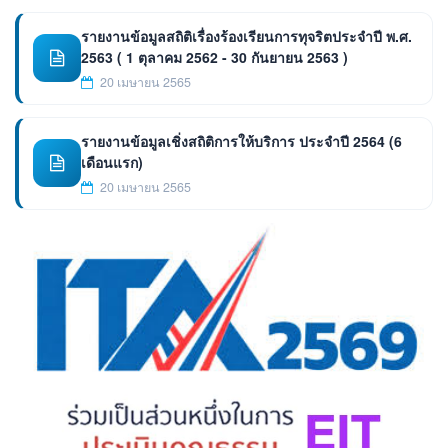
รายงานข้อมูลสถิติเรื่องร้องเรียนการทุจริตประจำปี พ.ศ.
2563 ( 1 ตุลาคม 2562 - 30 กันยายน 2563 )
20 เมษายน 2565
รายงานข้อมูลเชิ่งสถิติการให้บริการ ประจำปี 2564 (6
เดือนแรก)
20 เมษายน 2565