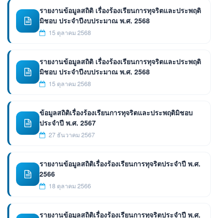
รายงานข้อมูลสถิติ เรื่องร้องเรียนการทุจริตและประพฤติ
มิชอบ ประจำปีงบประมาณ พ.ศ. 2568
15 ตุลาคม 2568
รายงานข้อมูลสถิติ เรื่องร้องเรียนการทุจริตและประพฤติ
มิชอบ ประจำปีงบประมาณ พ.ศ. 2568
15 ตุลาคม 2568
ข้อมูลสถิติเรื่องร้องเรียนการทุจริตและประพฤติมิชอบ
ประจำปี พ.ศ. 2567
27 ธันวาคม 2567
รายงานข้อมูลสถิติเรื่องร้องเรียนการทุจริตประจำปี พ.ศ.
2566
18 ตุลาคม 2566
รายงานข้อมูลสถิติเรื่องร้องเรียนการทุจริตประจำปี พ.ศ.