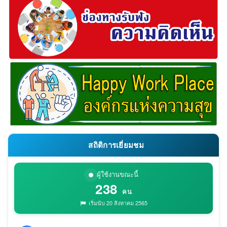
สถิติการเยี่ยมชม
ผู้ใช้งานขณะนี้
238
คน
เริ่มนับ 20 สิงหาคม 2565