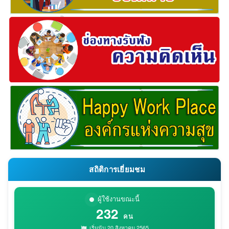
สถิติการเยี่ยมชม
ผู้ใช้งานขณะนี้
232
คน
เริ่มนับ 20 สิงหาคม 2565