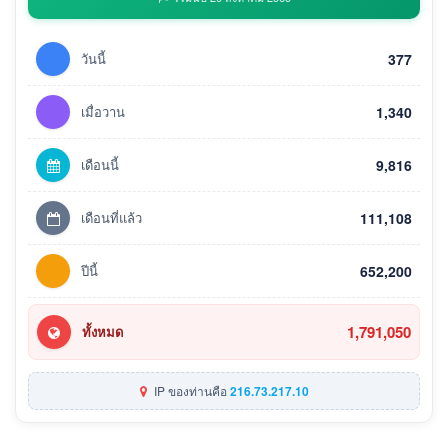
วันนี้
377
เมื่อวาน
1,340
เดือนนี้
9,816
เดือนที่แล้ว
111,108
ปีนี้
652,200
1,791,050
ทั้งหมด
IP ของท่านคือ
216.73.217.10