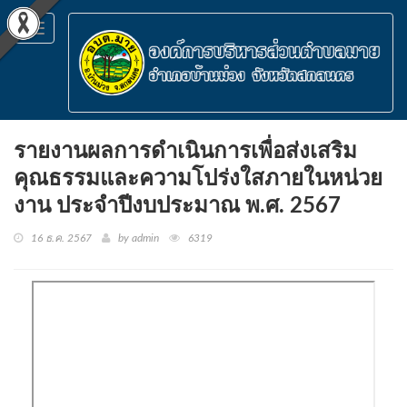
Toggle
navigation
รายงานผลการดำเนินการเพื่อส่งเสริม
คุณธรรมและความโปร่งใสภายในหน่วย
งาน ประจำปีงบประมาณ พ.ศ. 2567
16 ธ.ค. 2567
by admin
6319