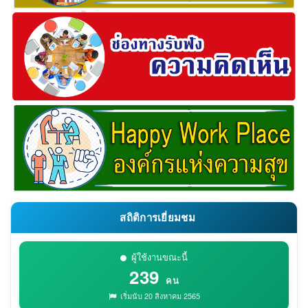
สถิติการเยี่ยมชม
ผู้ใช้งานขณะนี้
239
คน
เริ่มนับ 20 สิงหาคม 2565