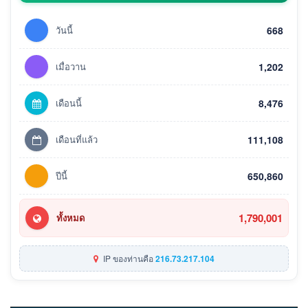
วันนี้
668
เมื่อวาน
1,202
เดือนนี้
8,476
เดือนที่แล้ว
111,108
ปีนี้
650,860
1,790,001
ทั้งหมด
IP ของท่านคือ
216.73.217.104