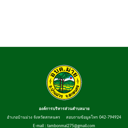
องค์การบริหารส่วนตำบลมาย
อำเภอบ้านม่วง จังหวัดสกลนคร สอบถามข้อมูลโทร 042-794924
E-mail : tambonmai275@gmail.com