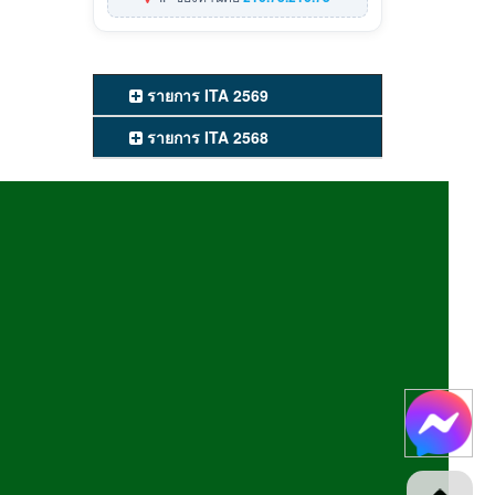
รายการ ITA 2569
รายการ ITA 2568