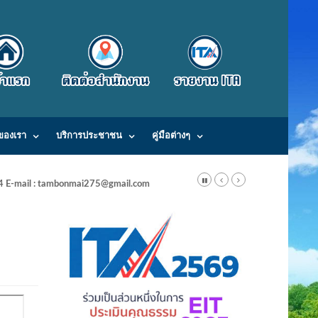
ของเรา
บริการประชาชน
คู่มือต่างๆ
24 E-mail : tambonmai275@gmail.com
อน