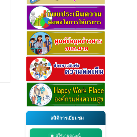
สถิติการเยี่ยมชม
ผู้ใช้งานขณะนี้